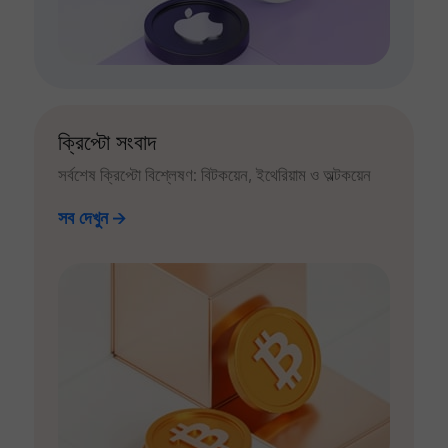
ক্রিপ্টো সংবাদ
সর্বশেষ ক্রিপ্টো বিশ্লেষণ: বিটকয়েন, ইথেরিয়াম ও অল্টকয়েন
সব দেখুন