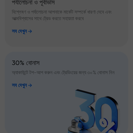
পর্যালোচনা ও পূর্বাভাস
বিশ্লেষণ ও পর্যালোচনা আপনাকে মার্কেট সম্পর্কে ধারণা দেবে এবং
আত্মবিশ্বাসের সাথে ট্রেড করতে সহায়তা করবে
সব দেখুন
30% বোনাস
অ্যাকাউন্টে টপ-আপ করুন এবং ট্রেডিংয়ের জন্য ৩০% বোনাস নিন
সব দেখুন