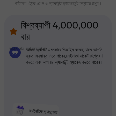
পর্যবেক্ষণ, ট্রেড ওপেন ও অ্যাকাউন্ট ম্যানেজমেন্ট অব্যাহত রাখুন।
বিশ্বব্যাপী 4,000,000
বার
ডাউনলোড করা হয়েছে!
আমরা অ্যাপটি এমনভাবে ডিজাইন করেছি যাতে আপনি
দ্রুত সিদ্ধান্ত নিতে পারেন,সেইসাথে মার্কেট বিশ্লেষণ
করতে এবং আপনার অ্যাকাউন্ট ম্যানেজ করতে পারেন।
অর্থনৈতিক ক্যালেন্ডার