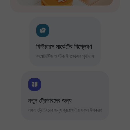
ফিউচারস মার্কেটের বিশ্লেষণ
কমোডিটিজ ও স্টক ইনডেক্সের পূর্বাভাস
নতুন ট্রেডারদের জন্য
সফল ট্রেডিংয়ের জন্য প্রয়োজনীয় সকল উপকরণ