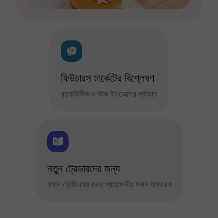
ফিউচারস মার্কেটের বিশ্লেষণ
কমোডিটিজ ও স্টক ইনডেক্সের পূর্বাভাস
নতুন ট্রেডারদের জন্য
সফল ট্রেডিংয়ের জন্য প্রয়োজনীয় সকল উপকরণ