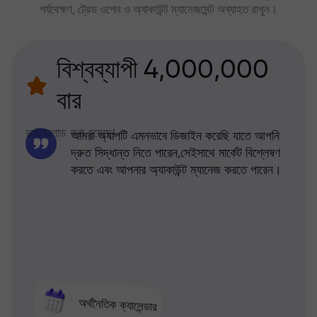
পর্যবেক্ষণ, ট্রেড ওপেন ও অ্যাকাউন্ট ম্যানেজমেন্ট অব্যাহত রাখুন।
বিশ্বব্যাপী 4,000,000
বার
ডাউনলোড করা হয়েছে!
আমরা অ্যাপটি এমনভাবে ডিজাইন করেছি যাতে আপনি
দ্রুত সিদ্ধান্ত নিতে পারেন,সেইসাথে মার্কেট বিশ্লেষণ
করতে এবং আপনার অ্যাকাউন্ট ম্যানেজ করতে পারেন।
অর্থনৈতিক ক্যালেন্ডার