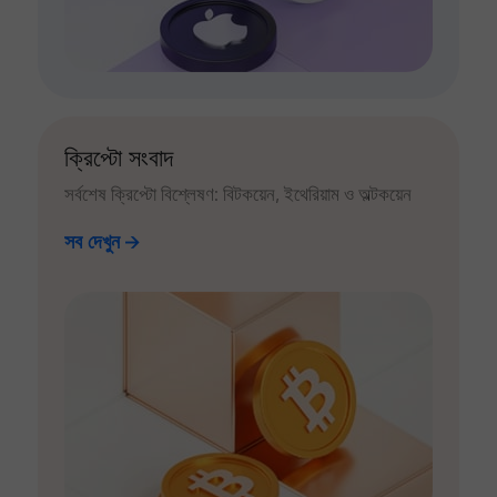
ক্রিপ্টো সংবাদ
সর্বশেষ ক্রিপ্টো বিশ্লেষণ: বিটকয়েন, ইথেরিয়াম ও অল্টকয়েন
সব দেখুন