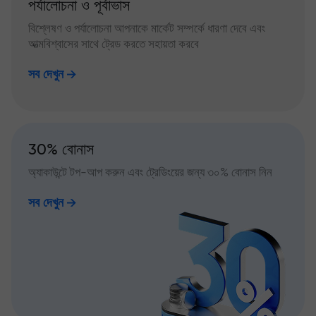
পর্যালোচনা ও পূর্বাভাস
বিশ্লেষণ ও পর্যালোচনা আপনাকে মার্কেট সম্পর্কে ধারণা দেবে এবং
আত্মবিশ্বাসের সাথে ট্রেড করতে সহায়তা করবে
সব দেখুন
30% বোনাস
অ্যাকাউন্টে টপ-আপ করুন এবং ট্রেডিংয়ের জন্য ৩০% বোনাস নিন
সব দেখুন