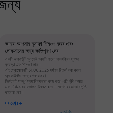
জন্য
আমরা আপনার মুনাফা তিনগুণ করব এবং
লোকসানের জন্য ক্ষতিপূরণ দেব
একটি অ্যাকাউন্ট খুললেই আপনি পাবেন স্বয়ংক্রিয় সুরক্ষা
ব্যবস্থা এবং তিনগুণ লাভ।
এই প্রোমোশনটি 31.08.2026 পর্যন্ত রিচার্জ করা সকল
অ্যাকাউন্টের ক্ষেত্রে প্রযোজ্য।
সিস্টেমটি সম্পূর্ণ স্বয়ংক্রিয়ভাবে কাজ করে: এটি ঝুঁকি কমায়
এবং ট্রেডিংয়ের ফলাফল উন্নত করে — আপনার কোনো বাড়তি
ঝামেলা নেই।
সব দেখুন