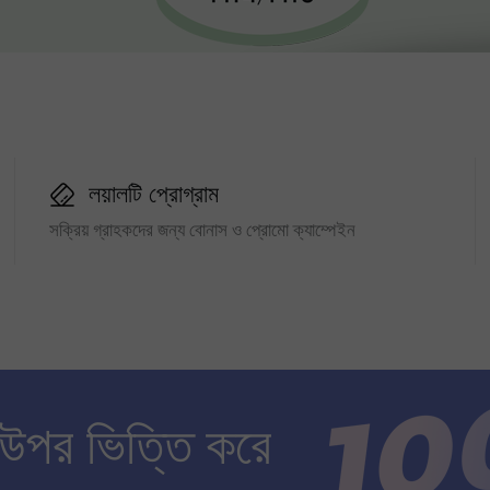
লয়ালটি প্রোগ্রাম
সক্রিয় গ্রাহকদের জন্য বোনাস ও প্রোমো ক্যাম্পেইন
 উপর ভিত্তি করে