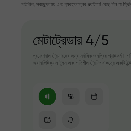
গতিশীল, স্বাচ্ছন্দ্যময় এবং ব্যবহারবান্ধব প্ল্যাটফর্ম বেছে নিন যা স্থ
মেটাট্রেডার 4/5
প্রফেশনাল ট্রেডারদের জন্য সর্বাধিক জনপ্রিয় প্ল্যাটফর্ম। শ
অ্যানালিটিক্যাল টুলস এবং গতিশীল ট্রেডিং একত্রে একটি ইন