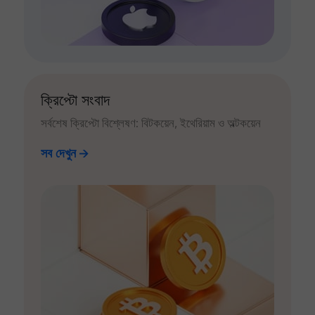
ক্রিপ্টো সংবাদ
সর্বশেষ ক্রিপ্টো বিশ্লেষণ: বিটকয়েন, ইথেরিয়াম ও অল্টকয়েন
সব দেখুন