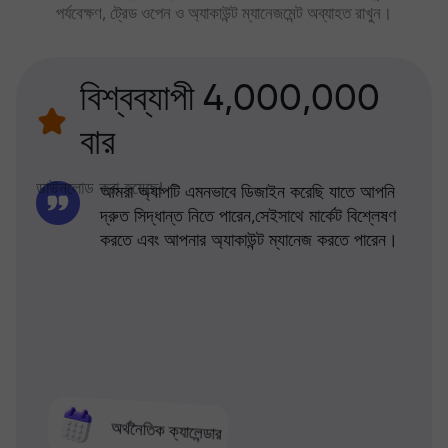
পর্যবেক্ষণ, ট্রেড ওপেন ও অ্যাকাউন্ট ম্যানেজমেন্ট অব্যাহত রাখুন।
বিশ্বব্যাপী 4,000,000
বার
ডাউনলোড করা হয়েছে!
আমরা অ্যাপটি এমনভাবে ডিজাইন করেছি যাতে আপনি
দ্রুত সিদ্ধান্ত নিতে পারেন,সেইসাথে মার্কেট বিশ্লেষণ
করতে এবং আপনার অ্যাকাউন্ট ম্যানেজ করতে পারেন।
অর্থনৈতিক ক্যালেন্ডার