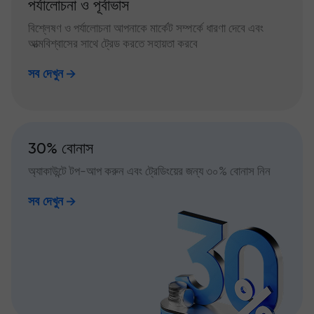
পর্যালোচনা ও পূর্বাভাস
বিশ্লেষণ ও পর্যালোচনা আপনাকে মার্কেট সম্পর্কে ধারণা দেবে এবং
আত্মবিশ্বাসের সাথে ট্রেড করতে সহায়তা করবে
সব দেখুন
30% বোনাস
অ্যাকাউন্টে টপ-আপ করুন এবং ট্রেডিংয়ের জন্য ৩০% বোনাস নিন
সব দেখুন