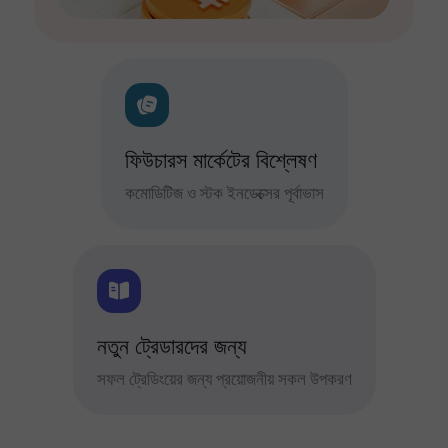
ফিউচারস মার্কেটের বিশ্লেষণ
কমোডিটিজ ও স্টক ইনডেক্সের পূর্বাভাস
নতুন ট্রেডারদের জন্য
সফল ট্রেডিংয়ের জন্য প্রয়োজনীয় সকল উপকরণ