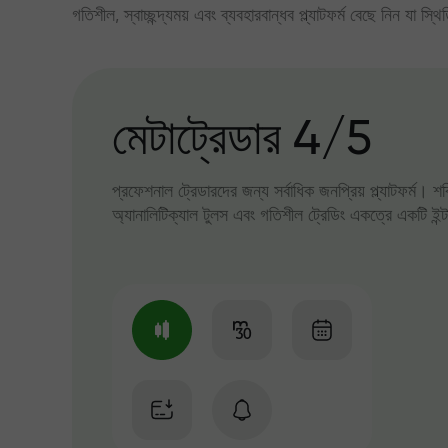
গতিশীল, স্বাচ্ছন্দ্যময় এবং ব্যবহারবান্ধব প্ল্যাটফর্ম বেছে নিন যা স্থ
মেটাট্রেডার 4/5
প্রফেশনাল ট্রেডারদের জন্য সর্বাধিক জনপ্রিয় প্ল্যাটফর্ম। শ
অ্যানালিটিক্যাল টুলস এবং গতিশীল ট্রেডিং একত্রে একটি ইন