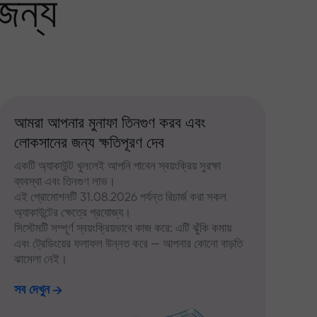
জন্য
আমরা আপনার মুনাফা তিনগুণ করব এবং
লোকসানের জন্য ক্ষতিপূরণ দেব
একটি অ্যাকাউন্ট খুললেই আপনি পাবেন স্বয়ংক্রিয় সুরক্ষা
ব্যবস্থা এবং তিনগুণ লাভ।
এই প্রোমোশনটি 31.08.2026 পর্যন্ত রিচার্জ করা সকল
অ্যাকাউন্টের ক্ষেত্রে প্রযোজ্য।
সিস্টেমটি সম্পূর্ণ স্বয়ংক্রিয়ভাবে কাজ করে: এটি ঝুঁকি কমায়
এবং ট্রেডিংয়ের ফলাফল উন্নত করে — আপনার কোনো বাড়তি
ঝামেলা নেই।
সব দেখুন