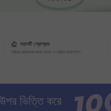
লয়ালটি প্রোগ্রাম
সক্রিয় গ্রাহকদের জন্য বোনাস ও প্রোমো ক্যাম্পেইন
 উপর ভিত্তি করে