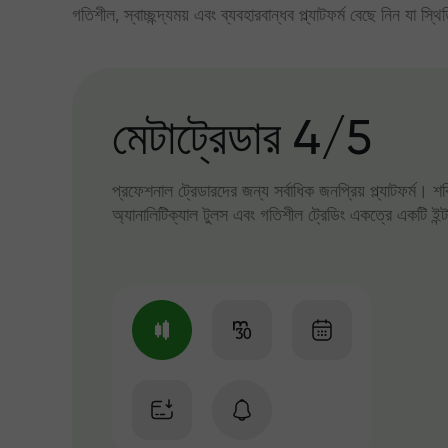
গতিশীল, স্বাচ্ছন্দ্যময় এবং ব্যবহারবান্ধব প্ল্যাটফর্ম বেছে নিন যা স্থ
মেটাট্রেডার 4/5
প্রফেশনাল ট্রেডারদের জন্য সর্বাধিক জনপ্রিয় প্ল্যাটফর্ম। শ
অ্যানালিটিক্যাল টুলস এবং গতিশীল ট্রেডিং একত্রে একটি ইন