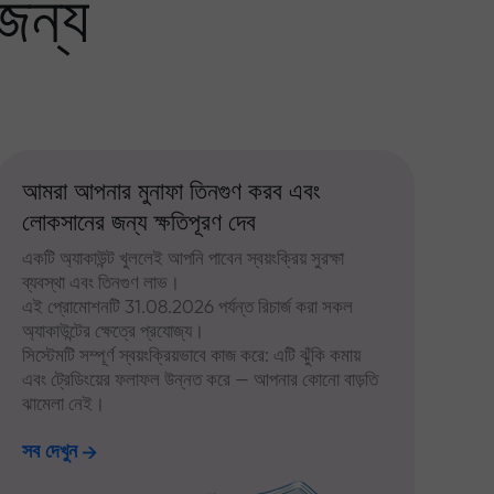
জন্য
আমরা আপনার মুনাফা তিনগুণ করব এবং
লোকসানের জন্য ক্ষতিপূরণ দেব
একটি অ্যাকাউন্ট খুললেই আপনি পাবেন স্বয়ংক্রিয় সুরক্ষা
ব্যবস্থা এবং তিনগুণ লাভ।
এই প্রোমোশনটি 31.08.2026 পর্যন্ত রিচার্জ করা সকল
অ্যাকাউন্টের ক্ষেত্রে প্রযোজ্য।
সিস্টেমটি সম্পূর্ণ স্বয়ংক্রিয়ভাবে কাজ করে: এটি ঝুঁকি কমায়
এবং ট্রেডিংয়ের ফলাফল উন্নত করে — আপনার কোনো বাড়তি
ঝামেলা নেই।
সব দেখুন