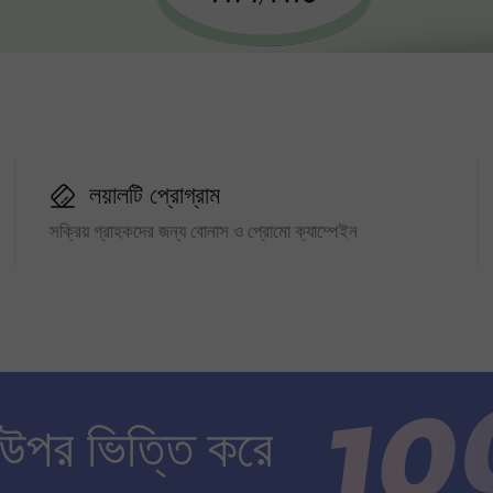
লয়ালটি প্রোগ্রাম
সক্রিয় গ্রাহকদের জন্য বোনাস ও প্রোমো ক্যাম্পেইন
 উপর ভিত্তি করে