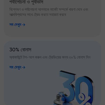
পর্যালোচনা ও পূর্বাভাস
বিশ্লেষণ ও পর্যালোচনা আপনাকে মার্কেট সম্পর্কে ধারণা দেবে এবং
আত্মবিশ্বাসের সাথে ট্রেড করতে সহায়তা করবে
সব দেখুন
30% বোনাস
অ্যাকাউন্টে টপ-আপ করুন এবং ট্রেডিংয়ের জন্য ৩০% বোনাস নিন
সব দেখুন