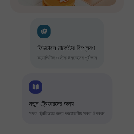
ফিউচারস মার্কেটের বিশ্লেষণ
কমোডিটিজ ও স্টক ইনডেক্সের পূর্বাভাস
নতুন ট্রেডারদের জন্য
সফল ট্রেডিংয়ের জন্য প্রয়োজনীয় সকল উপকরণ