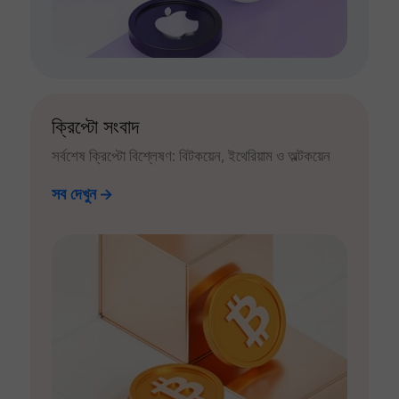
ক্রিপ্টো সংবাদ
সর্বশেষ ক্রিপ্টো বিশ্লেষণ: বিটকয়েন, ইথেরিয়াম ও অল্টকয়েন
সব দেখুন