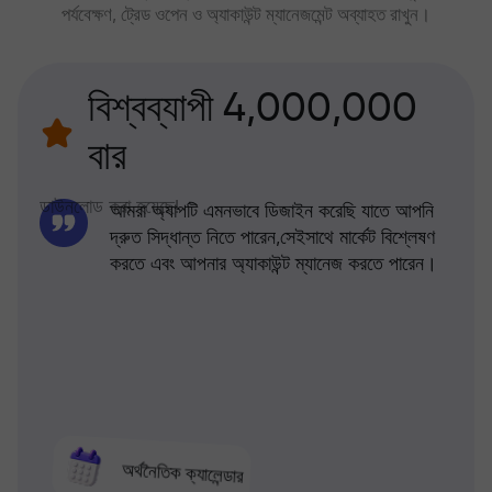
পর্যবেক্ষণ, ট্রেড ওপেন ও অ্যাকাউন্ট ম্যানেজমেন্ট অব্যাহত রাখুন।
বিশ্বব্যাপী 4,000,000
বার
ডাউনলোড করা হয়েছে!
আমরা অ্যাপটি এমনভাবে ডিজাইন করেছি যাতে আপনি
দ্রুত সিদ্ধান্ত নিতে পারেন,সেইসাথে মার্কেট বিশ্লেষণ
করতে এবং আপনার অ্যাকাউন্ট ম্যানেজ করতে পারেন।
অর্থনৈতিক ক্যালেন্ডার