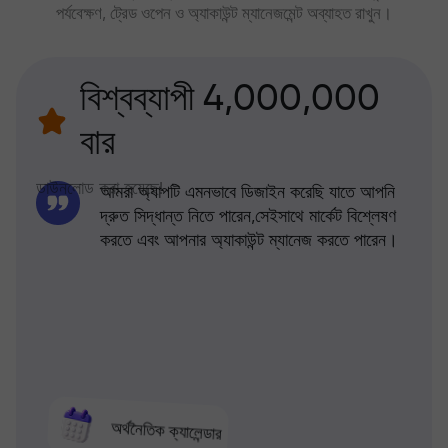
পর্যবেক্ষণ, ট্রেড ওপেন ও অ্যাকাউন্ট ম্যানেজমেন্ট অব্যাহত রাখুন।
বিশ্বব্যাপী 4,000,000
বার
ডাউনলোড করা হয়েছে!
আমরা অ্যাপটি এমনভাবে ডিজাইন করেছি যাতে আপনি
দ্রুত সিদ্ধান্ত নিতে পারেন,সেইসাথে মার্কেট বিশ্লেষণ
করতে এবং আপনার অ্যাকাউন্ট ম্যানেজ করতে পারেন।
অর্থনৈতিক ক্যালেন্ডার