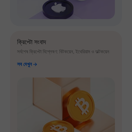
ক্রিপ্টো সংবাদ
সর্বশেষ ক্রিপ্টো বিশ্লেষণ: বিটকয়েন, ইথেরিয়াম ও অল্টকয়েন
সব দেখুন