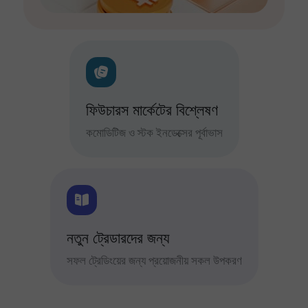
ফিউচারস মার্কেটের বিশ্লেষণ
কমোডিটিজ ও স্টক ইনডেক্সের পূর্বাভাস
নতুন ট্রেডারদের জন্য
সফল ট্রেডিংয়ের জন্য প্রয়োজনীয় সকল উপকরণ