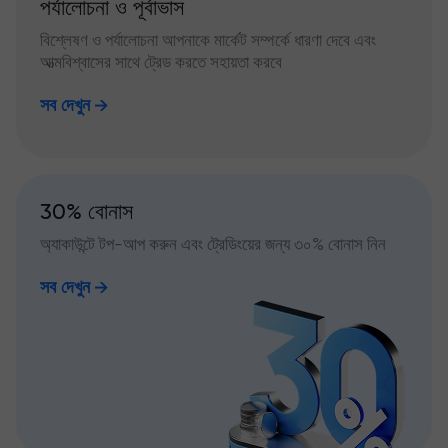
পর্যালোচনা ও পূর্বাভাস
বিশ্লেষণ ও পর্যালোচনা আপনাকে মার্কেট সম্পর্কে ধারণা দেবে এবং
আত্মবিশ্বাসের সাথে ট্রেড করতে সহায়তা করবে
সব দেখুন
30% বোনাস
অ্যাকাউন্টে টপ-আপ করুন এবং ট্রেডিংয়ের জন্য ৩০% বোনাস নিন
সব দেখুন