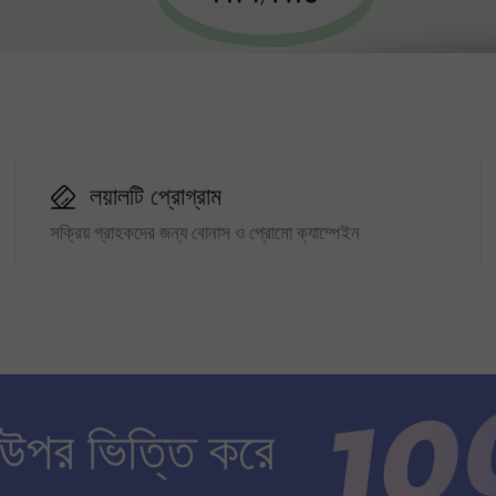
লয়ালটি প্রোগ্রাম
সক্রিয় গ্রাহকদের জন্য বোনাস ও প্রোমো ক্যাম্পেইন
 উপর ভিত্তি করে