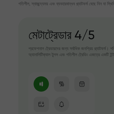
গতিশীল, স্বাচ্ছন্দ্যময় এবং ব্যবহারবান্ধব প্ল্যাটফর্ম বেছে নিন যা স্থ
মেটাট্রেডার 4/5
প্রফেশনাল ট্রেডারদের জন্য সর্বাধিক জনপ্রিয় প্ল্যাটফর্ম। শ
অ্যানালিটিক্যাল টুলস এবং গতিশীল ট্রেডিং একত্রে একটি ইন