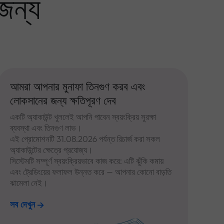
জন্য
আমরা আপনার মুনাফা তিনগুণ করব এবং
লোকসানের জন্য ক্ষতিপূরণ দেব
একটি অ্যাকাউন্ট খুললেই আপনি পাবেন স্বয়ংক্রিয় সুরক্ষা
ব্যবস্থা এবং তিনগুণ লাভ।
এই প্রোমোশনটি 31.08.2026 পর্যন্ত রিচার্জ করা সকল
অ্যাকাউন্টের ক্ষেত্রে প্রযোজ্য।
সিস্টেমটি সম্পূর্ণ স্বয়ংক্রিয়ভাবে কাজ করে: এটি ঝুঁকি কমায়
এবং ট্রেডিংয়ের ফলাফল উন্নত করে — আপনার কোনো বাড়তি
ঝামেলা নেই।
সব দেখুন