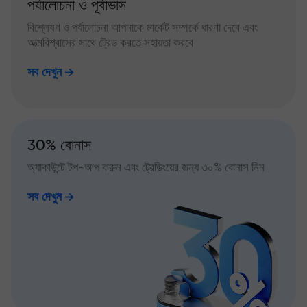
পর্যালোচনা ও পূর্বাভাস
বিশ্লেষণ ও পর্যালোচনা আপনাকে মার্কেট সম্পর্কে ধারণা দেবে এবং
আত্মবিশ্বাসের সাথে ট্রেড করতে সহায়তা করবে
সব দেখুন
30% বোনাস
অ্যাকাউন্টে টপ-আপ করুন এবং ট্রেডিংয়ের জন্য ৩০% বোনাস নিন
সব দেখুন