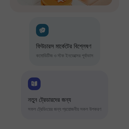
ফিউচারস মার্কেটের বিশ্লেষণ
কমোডিটিজ ও স্টক ইনডেক্সের পূর্বাভাস
নতুন ট্রেডারদের জন্য
সফল ট্রেডিংয়ের জন্য প্রয়োজনীয় সকল উপকরণ