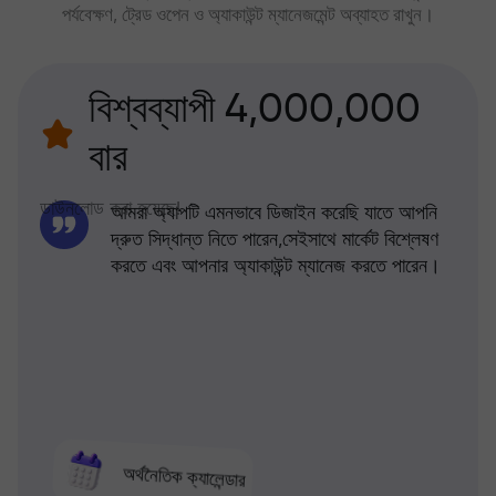
পর্যবেক্ষণ, ট্রেড ওপেন ও অ্যাকাউন্ট ম্যানেজমেন্ট অব্যাহত রাখুন।
বিশ্বব্যাপী 4,000,000
বার
ডাউনলোড করা হয়েছে!
আমরা অ্যাপটি এমনভাবে ডিজাইন করেছি যাতে আপনি
দ্রুত সিদ্ধান্ত নিতে পারেন,সেইসাথে মার্কেট বিশ্লেষণ
করতে এবং আপনার অ্যাকাউন্ট ম্যানেজ করতে পারেন।
অর্থনৈতিক ক্যালেন্ডার