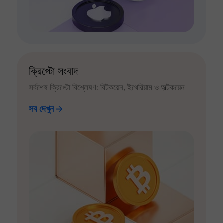
ক্রিপ্টো সংবাদ
সর্বশেষ ক্রিপ্টো বিশ্লেষণ: বিটকয়েন, ইথেরিয়াম ও অল্টকয়েন
সব দেখুন