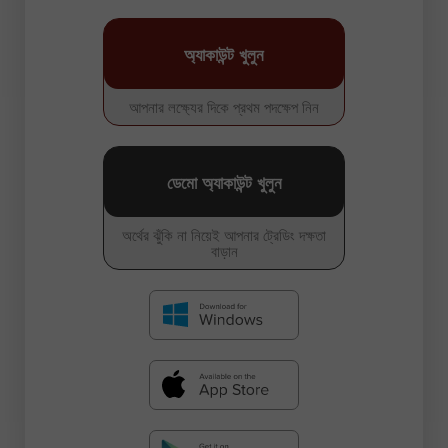
অ্যাকাউন্ট খুলুন
আপনার লক্ষ্যের দিকে প্রথম পদক্ষেপ নিন
ডেমো অ্যাকাউন্ট খুলুন
অর্থের ঝুঁকি না নিয়েই আপনার ট্রেডিং দক্ষতা
বাড়ান