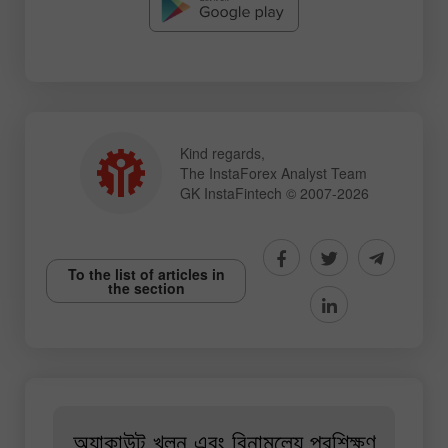
Kind regards,
The InstaForex Analyst Team
GK InstaFintech © 2007-2026
To the list of articles in
the section
অ্যাকাউন্ট খুলুন এবং বিনামূল্যে প্রশিক্ষণ