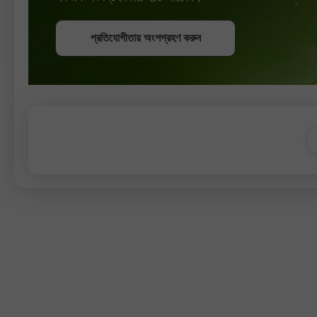
বোনাস পান
প্রতিযোগীতায় অংশগ্রহণ করুন
প্রতিযোগীতায় অংশগ্রহণ করুন
প্রতিযোগীতায় অংশগ্রহণ করুন