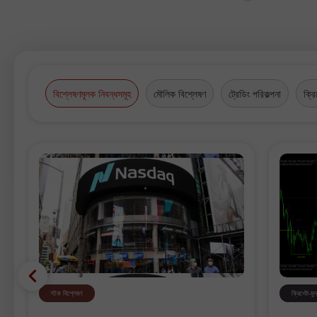
বিশ্লেষণমূলক নিবন্ধসমূহ
মৌলিক বিশ্লেষণ
ট্রেডিং পরিকল্পনা
ক্রি
স্টক বিশ্লেষণ
ক্রিপ্টো-মুদ