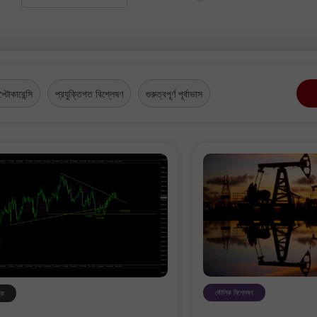
প্টোকারেন্সি
প্রযুক্তিগত বিশ্লেষণ
গুরুত্বপূর্ণ পূর্বাভাস
মৌলিক বিশ্লেষণ
্রা