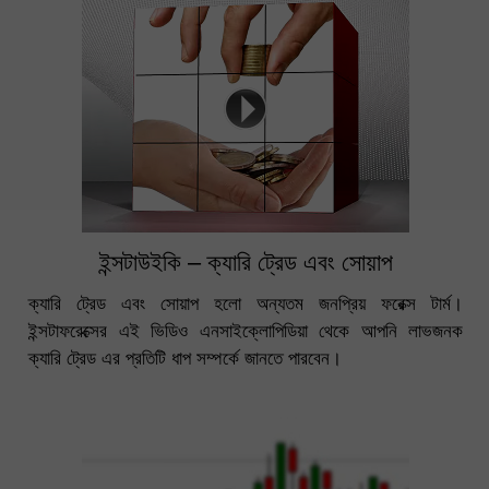
ইন্সটাউইকি – ক্যারি ট্রেড এবং সোয়াপ
ক্যারি ট্রেড এবং সোয়াপ হলো অন্যতম জনপ্রিয় ফরেক্স টার্ম।
ইন্সটাফরেক্সের এই ভিডিও এনসাইক্লোপিডিয়া থেকে আপনি লাভজনক
ক্যারি ট্রেড এর প্রতিটি ধাপ সম্পর্কে জানতে পারবেন।