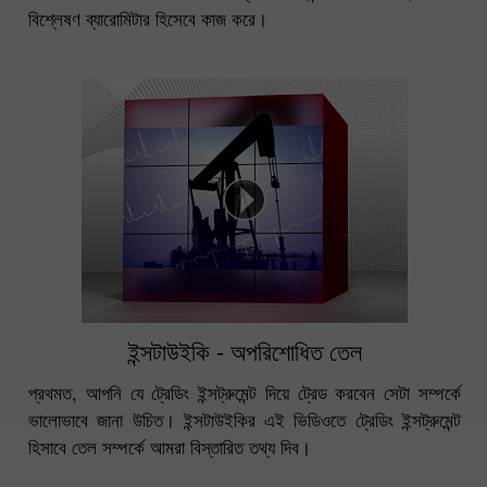
বিশ্লেষণ ব্যারোমিটার হিসেবে কাজ করে।
ইন্সটাউইকি - অপরিশোধিত তেল
প্রথমত, আপনি যে ট্রেডিং ইন্সট্রুমেন্ট দিয়ে ট্রেড করবেন সেটা সম্পর্কে
ভালোভাবে জানা উচিত। ইন্সটাউইকির এই ভিডিওতে ট্রেডিং ইন্সট্রুমেন্ট
হিসাবে তেল সম্পর্কে আমরা বিস্তারিত তথ্য দিব।