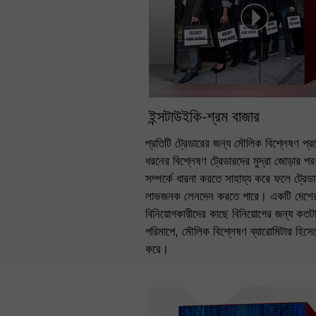
ইন্সটাউইকি-শ্রম বাজার
প্রতিটি ট্রেডারের জন্য মৌলিক বিশ্লেষণ 
ধরনের বিশ্লেষণ ট্রেডারদের মুদ্রা জোড়ার পরব
সম্পর্কে ধারনা করতে সাহায্য করে ফলে ট্রেডা
লাভজনক লেনদেন করতে পারে। একটি দেশের 
বিনিয়োগকারীদের কাছে বিনিয়োগের জন্য কতটা 
পরিমাপে, মৌলিক বিশ্লেষণ ব্যারোমিটার হিসে
করে।