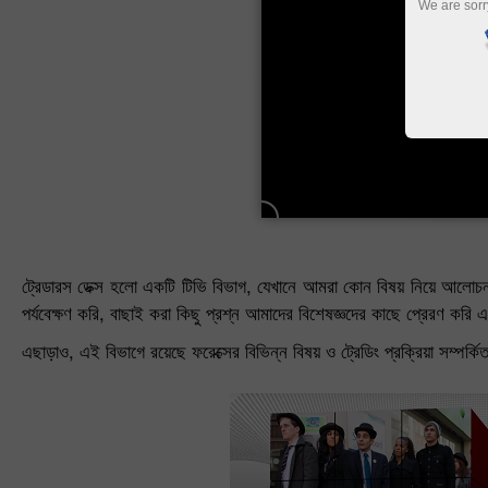
We are sorr
ট্রেডারস ডেক্স হলো একটি টিভি বিভাগ, যেখানে আমরা কোন বিষয় নিয়ে আলোচনা
পর্যবেক্ষণ করি, বাছাই করা কিছু প্রশ্ন আমাদের বিশেষজ্ঞদের কাছে প্রেরণ কর
এছাড়াও, এই বিভাগে রয়েছে ফরেক্সের বিভিন্ন বিষয় ও ট্রেডিং প্রক্রিয়া সম্পর্কি