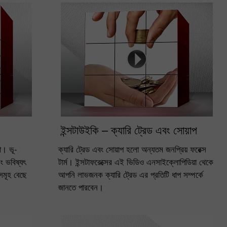
ইন্সটাউইকি – ক্যারি ট্রেড এবং সোয়াপ
। ভূ-
ক্যারি ট্রেড এবং সোয়াপ হলো অন্যতম জনপ্রিয় ফরেক্স
ং ভবিষ্যৎ
টার্ম। ইন্সটাফরেক্সের এই ভিডিও এনসাইক্লোপিডিয়া থেকে
সমূহ বেছে
আপনি লাভজনক ক্যারি ট্রেড এর প্রতিটি ধাপ সম্পর্কে
জানতে পারবেন।