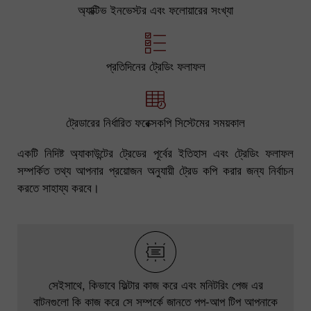
অ্যাক্টিভ ইনভেস্টর এবং ফলোয়ারের সংখ্যা
প্রতিদিনের ট্রেডিং ফলাফল
ট্রেডারের নির্ধারিত ফরেক্সকপি সিস্টেমের সময়কাল
একটি নিদিষ্ট অ্যাকাউন্টের ট্রেডের পূর্বের ইতিহাস এবং ট্রেডিং ফলাফল
সম্পর্কিত তথ্য আপনার প্রয়োজন অনুযায়ী ট্রেড কপি করার জন্য নির্বাচন
করতে সাহায্য করবে।
সেইসাথে, কিভাবে ফিল্টার কাজ করে এবং মনিটরিং পেজ এর
বাটনগুলো কি কাজ করে সে সম্পর্কে জানতে পপ-আপ টিপ আপনাকে