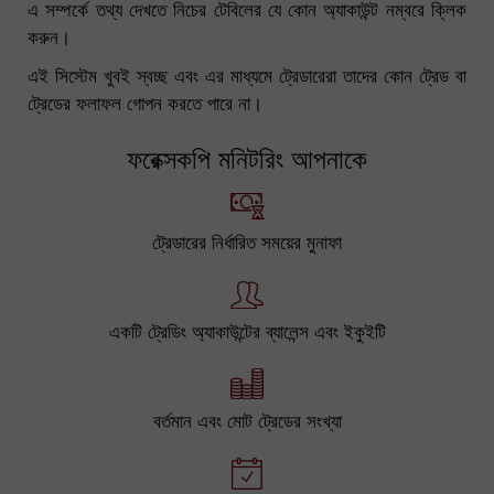
এ সম্পর্কে তথ্য দেখতে নিচের টেবিলের যে কোন অ্যাকাউন্ট নম্বরে ক্লিক
করুন।
এই সিস্টেম খুবই স্বচ্ছ এবং এর মাধ্যমে ট্রেডারেরা তাদের কোন ট্রেড বা
ট্রেডের ফলাফল গোপন করতে পারে না।
ফরেক্সকপি মনিটরিং আপনাকে
ট্রেডারের নির্ধারিত সময়ের মুনাফা
একটি ট্রেডিং অ্যাকাউন্টের ব্যালেন্স এবং ইকুইটি
বর্তমান এবং মোট ট্রেডের সংখ্যা