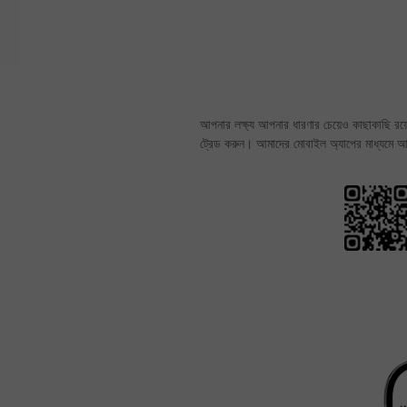
আপনার লক্ষ্য আপনার ধারণার চেয়েও কাছাকাছি রয়েছ
ট্রেড করুন। আমাদের মোবাইল অ্যাপের মাধ্যমে আপন