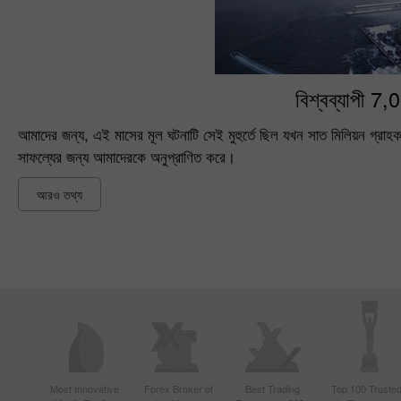
বিশ্বব্যাপী 7,
আমাদের জন্য, এই মাসের মূল ঘটনাটি সেই মুহুর্তে ছিল যখন সাত মিলিয়ন গ্রাহক
সাফল্যের জন্য আমাদেরকে অনুপ্রাণিত করে।
আরও তথ্য
Most Innovative
Forex Broker of
Best Trading
Top 100 Truste