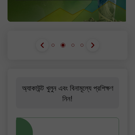
অ্যাকাউন্ট খুলুন এবং বিনামূল্যে প্রশিক্ষণ
নিন!