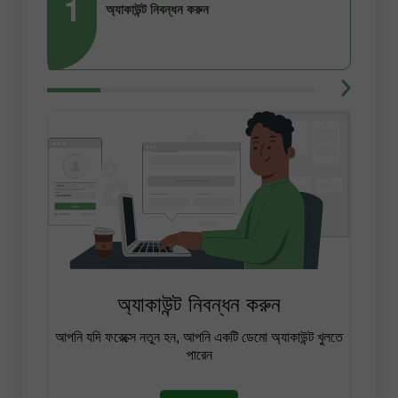
1
2
অ্যাকাউন্ট নিবন্ধন করুন
অ্যাকাউন্ট নিবন্ধন করুন
আপনি যদি ফরেক্সে নতুন হন, আপনি একটি ডেমো অ্যাকাউন্ট খুলতে
পারেন