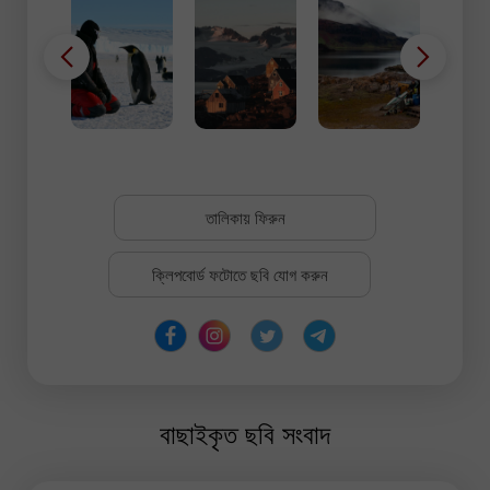
তালিকায় ফিরুন
ক্লিপবোর্ড ফটোতে ছবি যোগ করুন
বাছাইকৃত ছবি সংবাদ