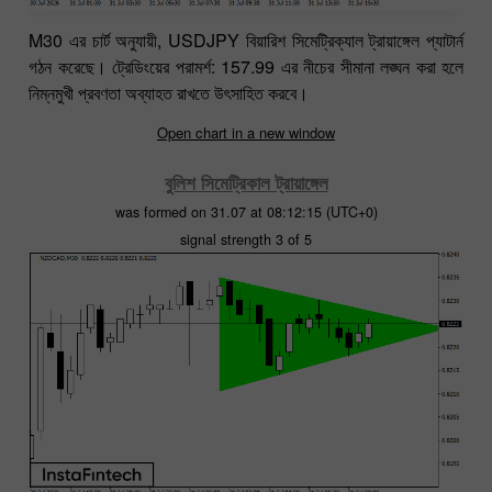
M30 এর চার্ট অনুযায়ী, USDJPY বিয়ারিশ সিমেট্রিক্যাল ট্রায়াঙ্গেল প্যাটার্ন
গঠন করেছে। ট্রেডিংয়ের পরামর্শ: 157.99 এর নীচের সীমানা লঙ্ঘন করা হলে
নিম্নমুখী প্রবণতা অব্যাহত রাখতে উৎসাহিত করবে।
Open chart in a new window
বুলিশ সিমেট্রিকাল ট্রায়াঙ্গেল
was formed on 31.07 at 08:12:15 (UTC+0)
signal strength 3 of 5