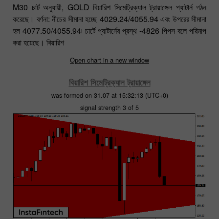
M30 চার্ট অনুযায়ী, GOLD বিয়ারিশ সিমেট্রিক্যাল ট্রায়াঙ্গেল প্যাটার্ন গঠন
করেছে। বর্ণনা: নীচের সীমানা হচ্ছে 4029.24/4055.94 এবং উপরের সীমানা
হল 4077.50/4055.94৷ চার্টে প্যাটার্নের প্রস্থ -4826 পিপস বলে পরিমাপ
করা হয়েছে। বিয়ারিশ
Open chart in a new window
বিয়ারিশ সিমেট্রিক্যাল ট্রায়াঙ্গেল
was formed on 31.07 at 15:32:13 (UTC+0)
signal strength 3 of 5