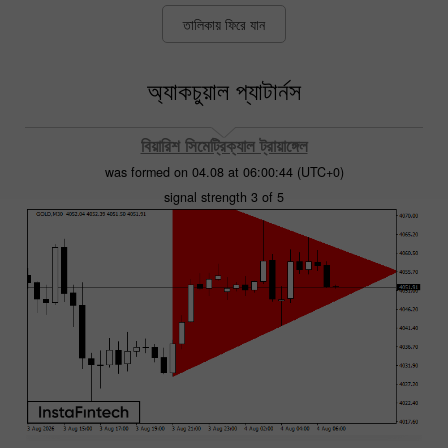
তালিকায় ফিরে যান
অ্যাকচুয়াল প্যাটার্নস
বিয়ারিশ সিমেট্রিক্যাল ট্রায়াঙ্গেল
was formed on 04.08 at 06:00:44 (UTC+0)
signal strength 3 of 5