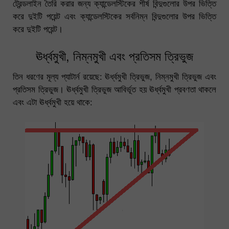
ট্রেন্ডলাইন তৈরি করার জন্য ক্যান্ডেলস্টিকের শীর্ষ বিন্দুগুলোর উপর ভিত্তি
করে দুইটি পয়েন্ট এবং ক্যান্ডেলস্টিকের সর্বনিম্ন বিন্দুগুলোর উপর ভিত্তি
করে দুইটি পয়েন্ট।
ঊর্ধ্বমুখী, নিম্নমুখী এবং প্রতিসম ত্রিভুজ
তিন ধরণের মূল্য প্যাটার্ন রয়েছে: ঊর্ধ্বমুখী ত্রিভুজ, নিম্নমুখী ত্রিভুজ এবং
প্রতিসম ত্রিভুজ। ঊর্ধ্বমুখী ত্রিভুজ আবির্ভূত হয় ঊর্ধ্বমুখী প্রবণতা থাকলে
এবং এটা ঊর্ধ্বমুখী হয়ে থাকে: