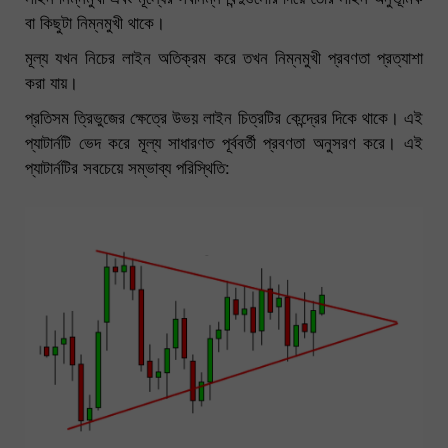
বা কিছুটা নিম্নমুখী থাকে।
মূল্য যখন নিচের লাইন অতিক্রম করে তখন নিম্নমুখী প্রবণতা প্রত্যাশা
করা যায়।
প্রতিসম ত্রিভুজের ক্ষেত্রে উভয় লাইন চিত্রটির কেন্দ্রের দিকে থাকে। এই
প্যাটার্নটি ভেদ করে মূল্য সাধারণত পূর্ববর্তী প্রবণতা অনুসরণ করে। এই
প্যাটার্নটির সবচেয়ে সম্ভাব্য পরিস্থিতি: