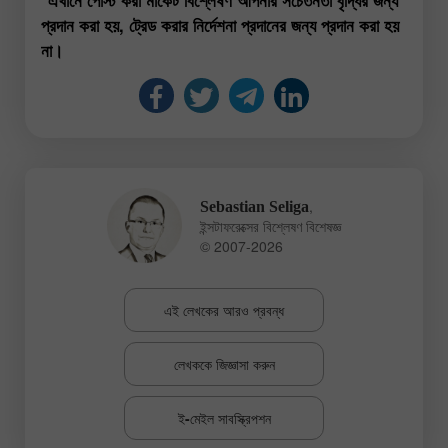
প্রদান করা হয়, ট্রেড করার নির্দেশনা প্রদানের জন্য প্রদান করা হয়
না।
,
Sebastian Seliga
ইন্সটাফরেক্সের বিশ্লেষণ বিশেষজ্ঞ
© 2007-2026
এই লেখকের আরও প্রবন্ধ
লেখককে জিজ্ঞাসা করুন
ই-মেইল সাবস্ক্রিপশন