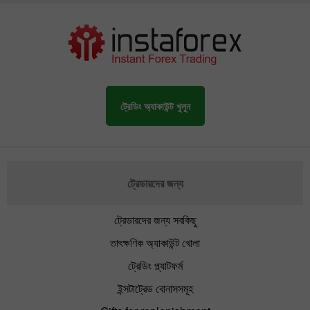
ট্রেডিং অ্যাকাউন্ট খুলুন
ট্রেডারদের জন্য
ট্রেডারদের জন্য সবকিছু
তাৎক্ষণিক অ্যাকাউন্ট খোলা
ট্রেডিং প্ল্যাটফর্ম
ইন্সটাট্রেড বোনাসসমূহ