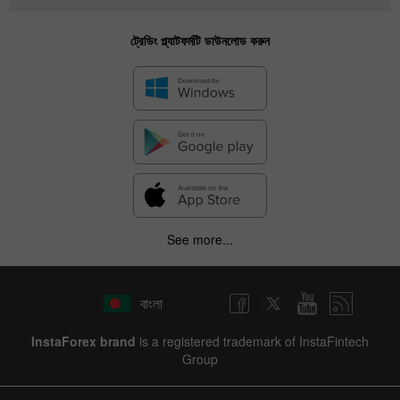
ট্রেডিং প্ল্যাটফর্মটি ডাউনলোড করুন
See more...
বাংলা
InstaForex brand
is a registered trademark of InstaFintech
Group