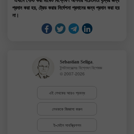
প্রদান করা হয়, ট্রেড করার নির্দেশনা প্রদানের জন্য প্রদান করা হয়
না।
,
Sebastian Seliga
ইন্সটাফরেক্সের বিশ্লেষণ বিশেষজ্ঞ
© 2007-2026
এই লেখকের আরও প্রবন্ধ
লেখককে জিজ্ঞাসা করুন
ই-মেইল সাবস্ক্রিপশন