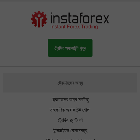
ট্রেডিং অ্যাকাউন্ট খুলুন
ট্রেডারদের জন্য
ট্রেডারদের জন্য সবকিছু
তাৎক্ষণিক অ্যাকাউন্ট খোলা
ট্রেডিং প্ল্যাটফর্ম
ইন্সটাট্রেড বোনাসসমূহ