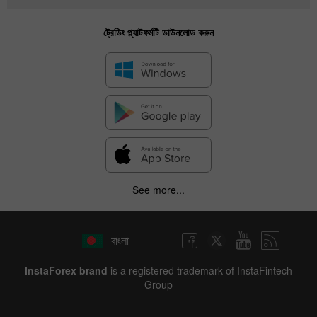
ট্রেডিং প্ল্যাটফর্মটি ডাউনলোড করুন
See more...
বাংলা
InstaForex brand
is a registered trademark of InstaFintech
Group