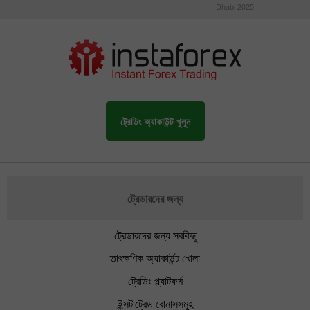
Dhabi 2025
ট্রেডিং অ্যাকাউন্ট খুলুন
ট্রেডারদের জন্য
ট্রেডারদের জন্য সবকিছু
তাৎক্ষণিক অ্যাকাউন্ট খোলা
ট্রেডিং প্ল্যাটফর্ম
ইন্সটাট্রেড বোনাসসমূহ