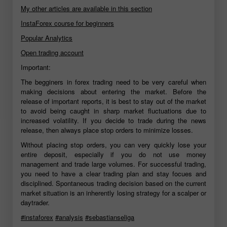
My other articles are available in this section
InstaForex course for beginners
Popular Analytics
Open trading account
Important:
The begginers in forex trading need to be very careful when
making decisions about entering the market. Before the
release of important reports, it is best to stay out of the market
to avoid being caught in sharp market fluctuations due to
increased volatility. If you decide to trade during the news
release, then always place stop orders to minimize losses.
Without placing stop orders, you can very quickly lose your
entire deposit, especially if you do not use money
management and trade large volumes. For successful trading,
you need to have a clear trading plan and stay focues and
disciplined. Spontaneous trading decision based on the current
market situation is an inherently losing strategy for a scalper or
daytrader.
#instaforex
#analysis
#sebastianseliga