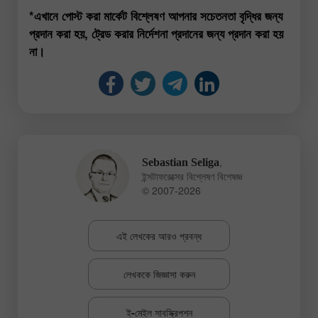
*এখানে পোস্ট করা মার্কেট বিশ্লেষণ আপনার সচেতনতা বৃদ্ধির জন্য
প্রদান করা হয়, ট্রেড করার নির্দেশনা প্রদানের জন্য প্রদান করা হয়
না।
,
Sebastian Seliga
ইন্সটাফরেক্সের বিশ্লেষণ বিশেষজ্ঞ
© 2007-2026
এই লেখকের আরও প্রবন্ধ
লেখককে জিজ্ঞাসা করুন
ই-মেইল সাবস্ক্রিপশন