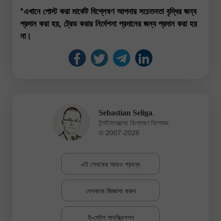
*এখানে পোস্ট করা মার্কেট বিশ্লেষণ আপনার সচেতনতা বৃদ্ধির জন্য
প্রদান করা হয়, ট্রেড করার নির্দেশনা প্রদানের জন্য প্রদান করা হয়
না।
,
Sebastian Seliga
ইন্সটাফরেক্সের বিশ্লেষণ বিশেষজ্ঞ
© 2007-2026
এই লেখকের আরও প্রবন্ধ
লেখককে জিজ্ঞাসা করুন
ই-মেইল সাবস্ক্রিপশন