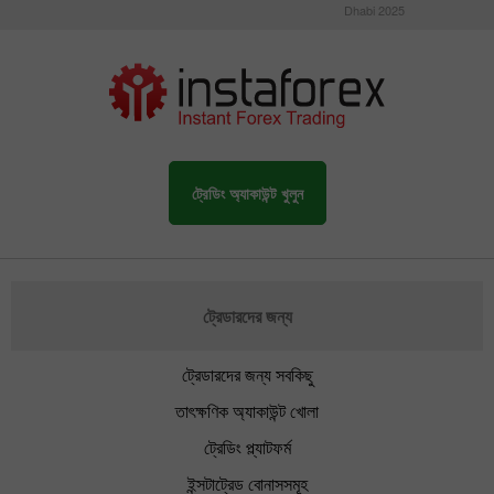
Dhabi 2025
ট্রেডিং অ্যাকাউন্ট খুলুন
ট্রেডারদের জন্য
ট্রেডারদের জন্য সবকিছু
তাৎক্ষণিক অ্যাকাউন্ট খোলা
ট্রেডিং প্ল্যাটফর্ম
ইন্সটাট্রেড বোনাসসমূহ