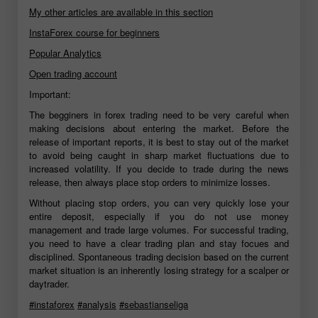
My other articles are available in this section
InstaForex course for beginners
Popular Analytics
Open trading account
Important:
The begginers in forex trading need to be very careful when
making decisions about entering the market. Before the
release of important reports, it is best to stay out of the market
to avoid being caught in sharp market fluctuations due to
increased volatility. If you decide to trade during the news
release, then always place stop orders to minimize losses.
Without placing stop orders, you can very quickly lose your
entire deposit, especially if you do not use money
management and trade large volumes. For successful trading,
you need to have a clear trading plan and stay focues and
disciplined. Spontaneous trading decision based on the current
market situation is an inherently losing strategy for a scalper or
daytrader.
#instaforex
#analysis
#sebastianseliga