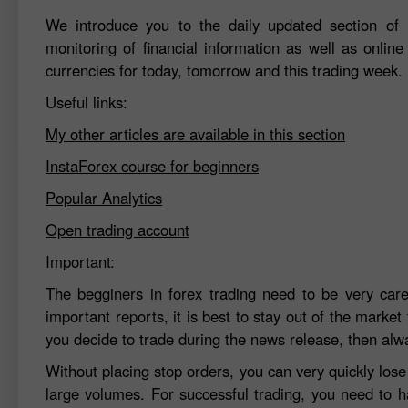
We introduce you to the daily updated section of F
monitoring of financial information as well as online
currencies for today, tomorrow and this trading week.
Useful links:
My other articles are available in this section
InstaForex course for beginners
Popular Analytics
Open trading account
Important:
The begginers in forex trading need to be very car
important reports, it is best to stay out of the market 
you decide to trade during the news release, then alw
Without placing stop orders, you can very quickly los
large volumes. For successful trading, you need to h