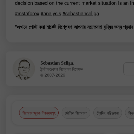
decision based on the current market situation is an in
#instaforex
#analysis
#sebastianseliga
*এখানে পোস্ট করা মার্কেট বিশ্লেষণ আপনার সচেতনতা বৃদ্ধির জন্য প্রদান 
,
Sebastian Seliga
ইন্সটাফরেক্সের বিশ্লেষণ বিশেষজ্ঞ
© 2007-2026
বিশ্লেষণমূলক নিবন্ধসমূহ
মৌলিক বিশ্লেষণ
ট্রেডিং পরিকল্পনা
ক্রি