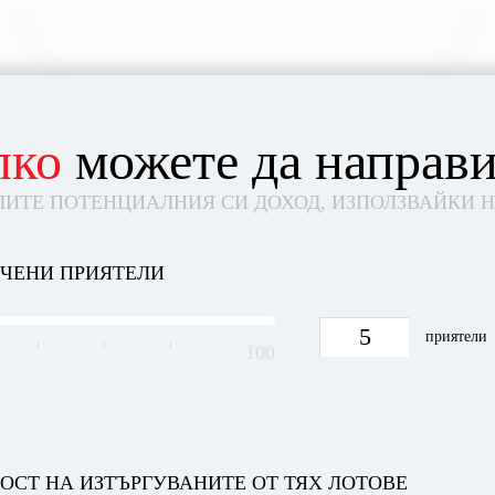
лко
можете да направи
ЛИТЕ ПОТЕНЦИАЛНИЯ СИ ДОХОД, ИЗПОЛЗВАЙКИ 
ЕЧЕНИ ПРИЯТЕЛИ
5
приятели
100
ОСТ НА ИЗТЪРГУВАНИТЕ ОТ ТЯХ ЛОТОВЕ