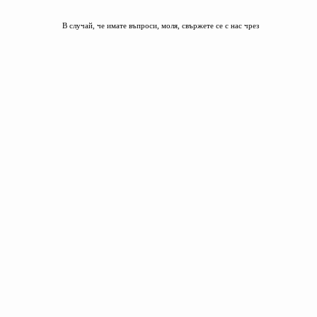
В случай, че имате въпроси, моля, свържете се с нас чрез