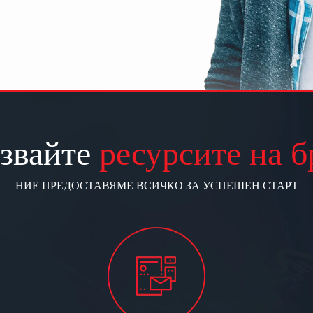
звайте
ресурсите на б
НИЕ ПРЕДОСТАВЯМЕ ВСИЧКО ЗА УСПЕШЕН СТАРТ