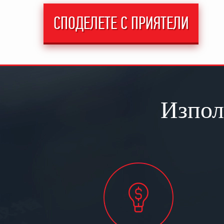
СПОДЕЛЕТЕ С ПРИЯТЕЛИ
Изпол