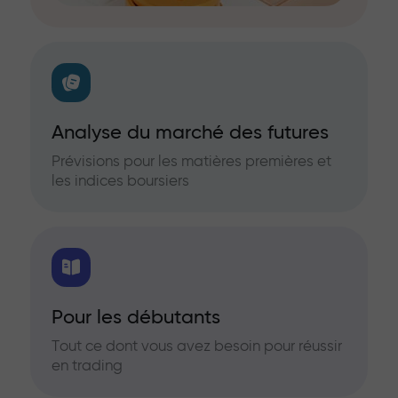
Analyse du marché des futures
Prévisions pour les matières premières et
les indices boursiers
Pour les débutants
Tout ce dont vous avez besoin pour réussir
en trading