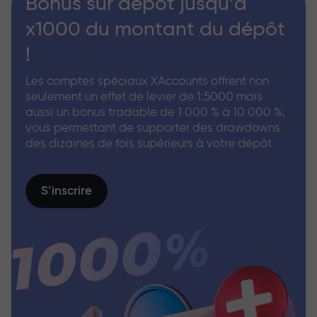
Bonus sur dépôt jusqu’à
x1000 du montant du dépôt
!
Les comptes spéciaux XAccounts offrent non
seulement un effet de levier de 1:5000 mais
aussi un bonus tradable de 1 000 % à 10 000 %,
vous permettant de supporter des drawdowns
des dizaines de fois supérieurs à votre dépôt
S’inscrire