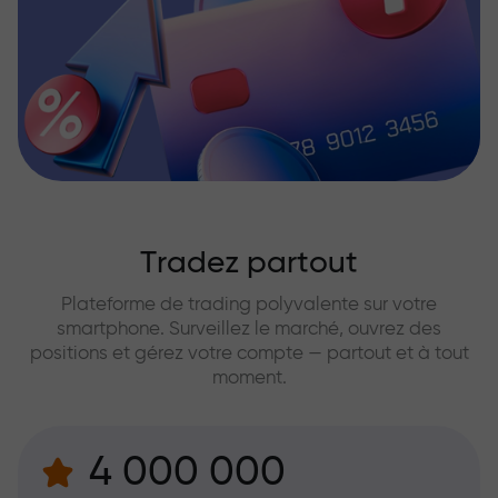
Tradez partout
Plateforme de trading polyvalente sur votre
smartphone. Surveillez le marché, ouvrez des
positions et gérez votre compte — partout et à tout
moment.
4 000 000