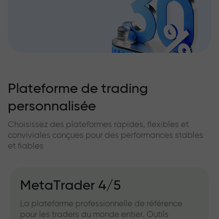
Plateforme de trading
personnalisée
Choisissez des plateformes rapides, flexibles et
conviviales conçues pour des performances stables
et fiables
MetaTrader 4/5
La plateforme professionnelle de référence
pour les traders du monde entier. Outils