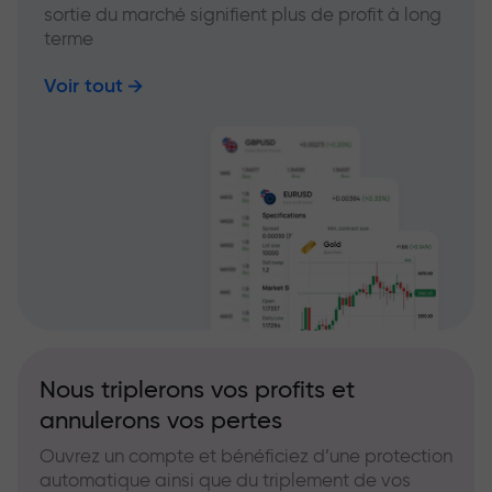
sortie du marché signifient plus de profit à long
terme
Voir tout
Nous triplerons vos profits et
annulerons vos pertes
Ouvrez un compte et bénéficiez d’une protection
automatique ainsi que du triplement de vos