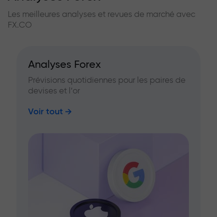
Les meilleures analyses et revues de marché avec
FX.CO
Analyses Forex
Prévisions quotidiennes pour les paires de
devises et l’or
Voir tout