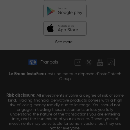
See more...
Français
Le Brand InstaForex
est une marque déposée d'InstaFintech
Group
Risk disclosure:
All investments involve a degree of risk of some
kind. Trading financial derivative products comes with a high
risk of losing money rapidly due to leverage. You should not
engage in trading these instruments unless you fully
understand the nature of the transactions you are entering
into, and the true extent of your exposure. These types of
investments may be suitable for some investors, but they are
not for everyone.