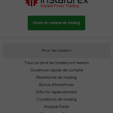
Ouvrir un compte de trading
Pour les traders
Tout ce dont les traders ont besoin
Ouverture rapide de compte
Plateforme de trading
Bonus d'InstaForex
Gifts for replenishment
Conditions de trading
Analyse Forex