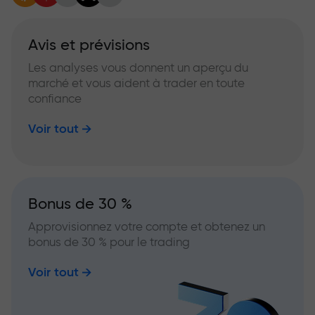
Avis et prévisions
Les analyses vous donnent un aperçu du
marché et vous aident à trader en toute
confiance
Voir tout
Bonus de 30 %
Approvisionnez votre compte et obtenez un
bonus de 30 % pour le trading
Voir tout