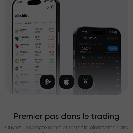
Premier pas dans le trading
Ouvrez un compte démo et testez la plateforme dans