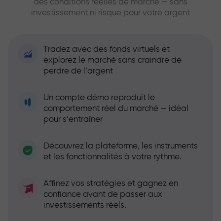
des conditions réelles de marché — sans
investissement ni risque pour votre argent
Tradez avec des fonds virtuels et
explorez le marché sans craindre de
perdre de l’argent
Un compte démo reproduit le
comportement réel du marché — idéal
pour s’entraîner
Découvrez la plateforme, les instruments
et les fonctionnalités à votre rythme.
Affinez vos stratégies et gagnez en
confiance avant de passer aux
investissements réels.