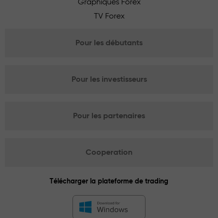
Graphiques Forex
TV Forex
Pour les débutants
Pour les investisseurs
Pour les partenaires
Cooperation
Télécharger la plateforme de trading