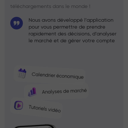
téléchargements dans le monde !
Nous avons développé l’application
pour vous permettre de prendre
rapidement des décisions, d’analyser
le marché et de gérer votre compte
Calendrier économique
Analyses de marché
Tutoriels vidéo