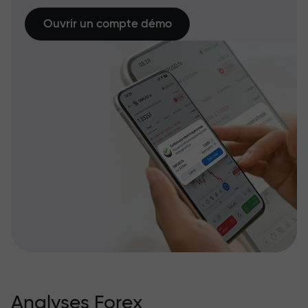
Ouvrir un compte démo
Analyses Forex