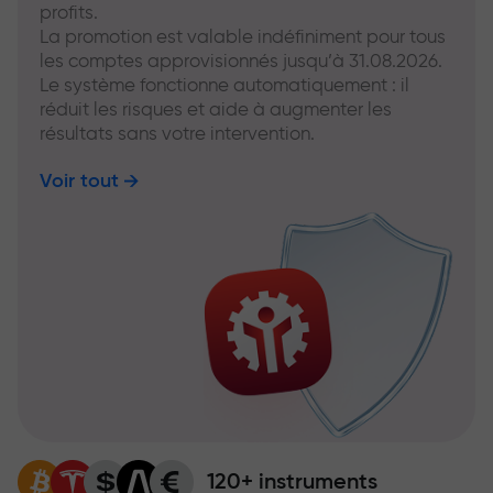
profits.
La promotion est valable indéfiniment pour tous
les comptes approvisionnés jusqu’à 31.08.2026.
Le système fonctionne automatiquement : il
réduit les risques et aide à augmenter les
résultats sans votre intervention.
Voir tout
120+ instruments