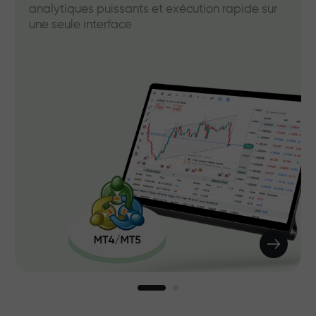
analytiques puissants et exécution rapide sur
une seule interface