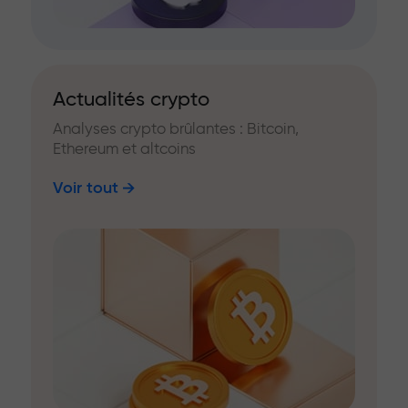
Actualités crypto
Analyses crypto brûlantes : Bitcoin,
Ethereum et altcoins
Voir tout