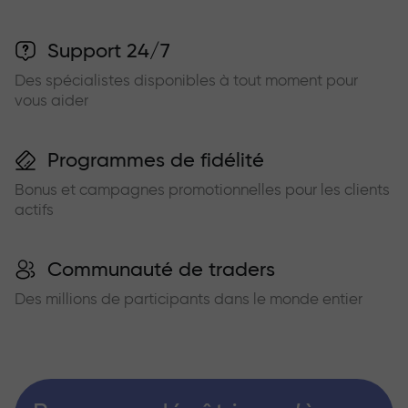
Support 24/7
Des spécialistes disponibles à tout moment pour
vous aider
Programmes de fidélité
Bonus et campagnes promotionnelles pour les clients
actifs
Communauté de traders
Des millions de participants dans le monde entier