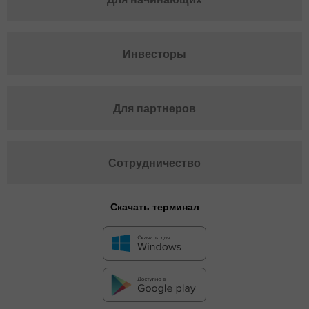
Инвесторы
Для партнеров
Сотрудничество
Скачать терминал