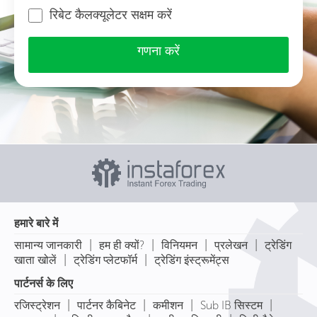
रिबेट कैलक्यूलेटर सक्षम करें
गणना करें
हमारे बारे में
|
|
|
|
सामान्य जानकारी
हम ही क्यों?
विनियमन
प्रलेखन
ट्रेडिंग
|
|
खाता खोलें
ट्रेडिंग प्लेटफॉर्म
ट्रेडिंग इंस्ट्रूमेंट्स
पार्टनर्स के लिए
|
|
|
|
रजिस्ट्रेशन
पार्टनर कैबिनेट
कमीशन
Sub IB सिस्टम