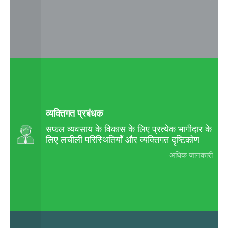
व्यक्तिगत प्रबंधक
सफल व्यवसाय के विकास के लिए प्रत्येक भागीदार के
लिए लचीली परिस्थितियाँ और व्यक्तिगत दृष्टिकोण
अधिक जानकारी