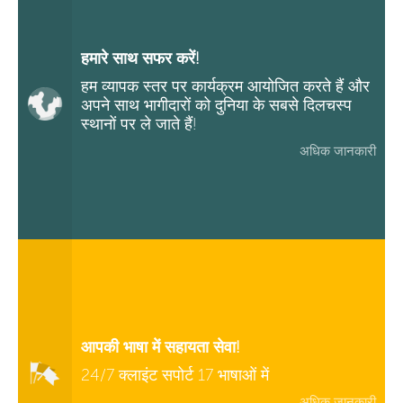
हमारे साथ सफर करें!
हम व्यापक स्तर पर कार्यक्रम आयोजित करते हैं और
अपने साथ भागीदारों को दुनिया के सबसे दिलचस्प
स्थानों पर ले जाते हैं!
अधिक जानकारी
आपकी भाषा में सहायता सेवा!
24/7 क्लाइंट सपोर्ट 17 भाषाओं में
अधिक जानकारी