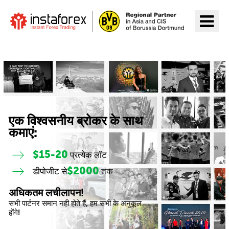
InstaForex पर जाएँ
एक विश्वसनीय ब्रोकर के साथ
कमाएं:
$15-20
प्रत्येक लॉट
$2000
डीपोजीट से
तक
अधिकतम लचीलापन!
सभी पार्टनर समान नही होते हैं, हम सभी के अनुकूल
होंगे!