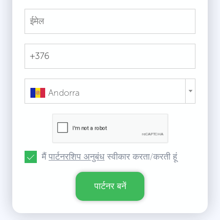
Andorra
मैं
पार्टनरशिप अनुबंध
स्वीकार करता/करती हूं
पार्टनर बनें