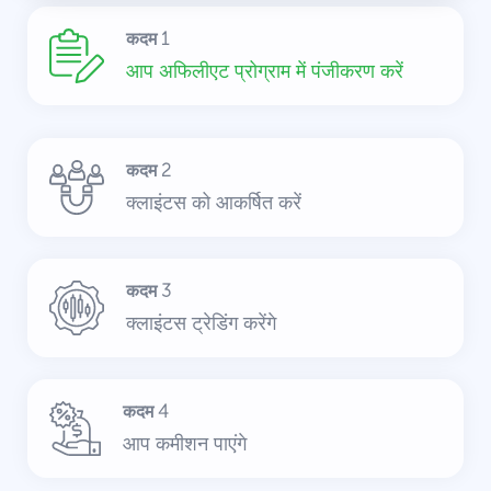
कदम 1
आप अफिलीएट प्रोग्राम में पंजीकरण करें
कदम 2
क्लाइंटस को आकर्षित करें
कदम 3
क्लाइंटस ट्रेडिंग करेंगे
कदम 4
आप कमीशन पाएंगे