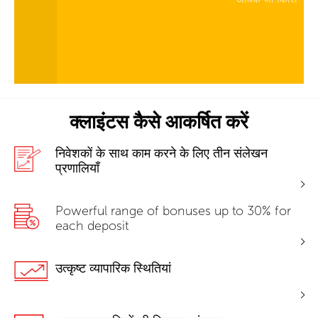
क्लाइंटस कैसे आकर्षित करें
निवेशकों के साथ काम करने के लिए तीन संलेखन
प्रणालियाँ
Powerful range of bonuses up to 30% for
each deposit
उत्कृष्ट व्यापारिक स्थितियां