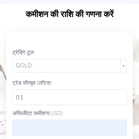
कमीशन की राशि की गणना करें
ट्रेडिंग टूल
GOLD
ट्रेड वॉल्यूम (लॉटस)
अफिलीएट कमीशन(USD)