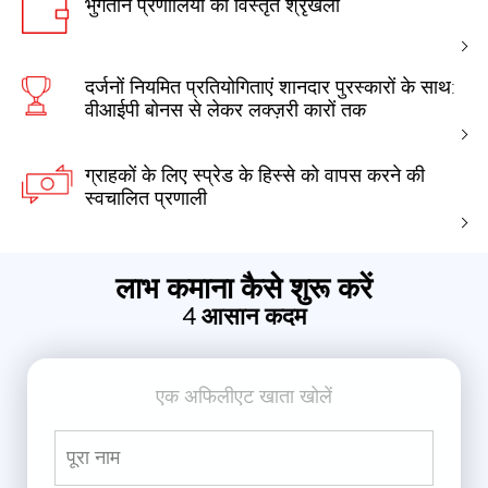
भुगतान प्रणालियों की विस्तृत श्रृंखला
दर्जनों नियमित प्रतियोगिताएं शानदार पुरस्कारों के साथ:
वीआईपी बोनस से लेकर लक्ज़री कारों तक
ग्राहकों के लिए स्प्रेड के हिस्से को वापस करने की
स्वचालित प्रणाली
लाभ कमाना कैसे शुरू करें
4 आसान कदम
एक अफिलीएट खाता खोलें