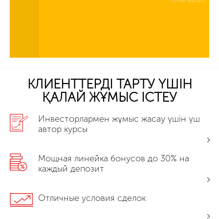
КЛИЕНТТЕРДІ ТАРТУ ҮШІН
ҚАЛАЙ ЖҰМЫС ІСТЕУ
Инвесторлармен жұмыс жасау үшін үш
автор курсы
Мощная линейка бонусов до 30% на
каждый депозит
Отличные условия сделок