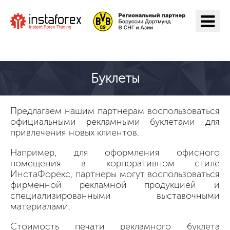
ИнстаФорекс га ўтиш
Буклеты
Предлагаем нашим партнерам воспользоваться
официальными рекламными буклетами для
привлечения новых клиентов.
Например, для оформления офисного
помещения в корпоративном стиле
ИнстаФорекс, партнеры могут воспользоваться
фирменной рекламной продукцией и
специализированными выставочными
материалами.
Стоимость печати рекламного буклета