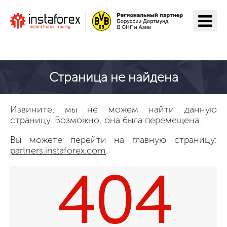
Перейти на ИнстаФорекс
Страница не найдена
Извините, мы не можем найти данную
страницу. Возможно, она была перемещена.
Вы можете перейти на главную страницу:
partners.instaforex.com
.
404