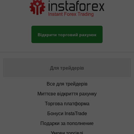
Відкрити торговий рахунок
Для трейдерів
Все для трейдерів
Миттєве відкриття рахунку
Торгова платформа
Бонуси InstaTrade
Подарки за пополнение
Умови торгівлі