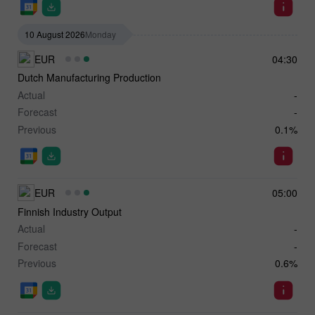
10 August 2026
Monday
EUR
04:30
Dutch Manufacturing Production
Actual
-
Forecast
-
Previous
0.1%
EUR
05:00
Finnish Industry Output
Actual
-
Forecast
-
Previous
0.6%