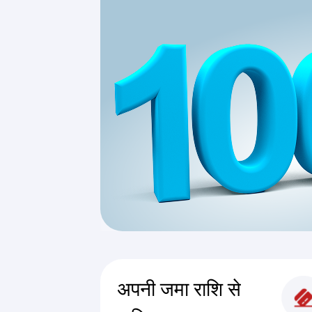
अपनी जमा राशि से