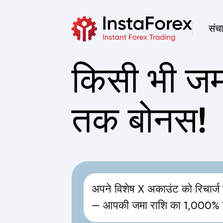
संच
किसी भी ज
तक बोनस!
अपने विशेष X अकाउंट को रिचार्ज 
— आपकी जमा राशि का 1,000%