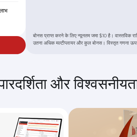
 लाभ
बोनस प्राप्त करने के लिए न्यूनतम जमा $10 है। वास्तविक रा
उतना अधिक मल्टीप्लायर और कुल बोनस। विस्तृत गणना ऊपर 
पारदर्शिता और विश्वसनीयत