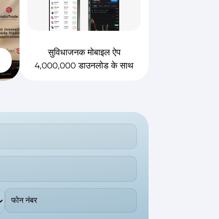
सुविधाजनक मोबाइल ऐप
4,000,000 डाउनलोड के साथ