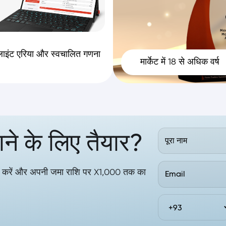
लाइंट एरिया और स्वचालित गणना
मार्केट में 18 से अधिक वर्ष
े के लिए तैयार?
ंड करें और अपनी जमा राशि पर X1,000 तक का