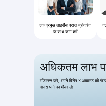
एक प्रमुख लाइसेंस प्राप्त ब्रोकरेज
क्
के साथ काम करें
अधिकतम लाभ पान
रजिस्टर करें, अपने विशेष X अकाउंट को फ
बोनस पाने का मौका लें!