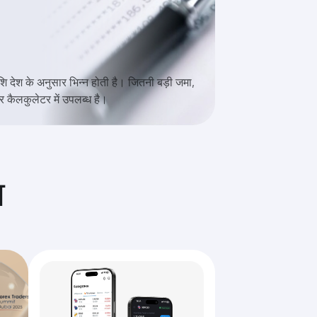
शि देश के अनुसार भिन्न होती है। जितनी बड़ी जमा,
कैलकुलेटर में उपलब्ध है।
ा