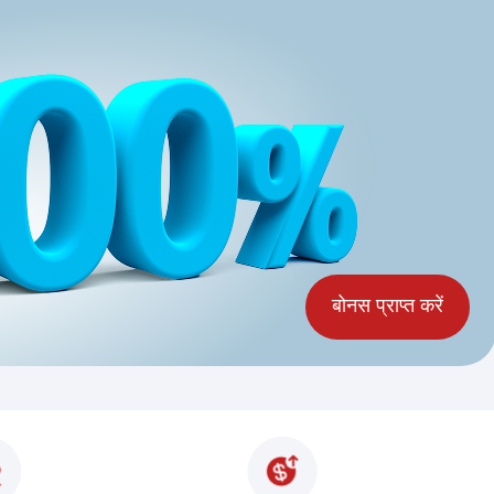
बोनस प्राप्त करें