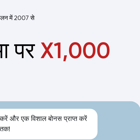
ालन में
2007 से
मा पर
X1,000
करें और एक विशाल बोनस प्राप्त करें
 तक!