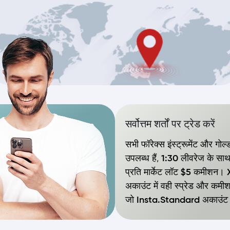
सर्वोत्तम शर्तों पर ट्रेड करें
सभी फॉरेक्स इंस्ट्रूमेंट और गोल्
उपलब्ध हैं,
1:30 लीवरेज के सा
प्रति मार्केट लॉट $5 कमीशन। 
अकाउंट में वही स्प्रेड और कमीशन
जो Insta.Standard अकाउंट में