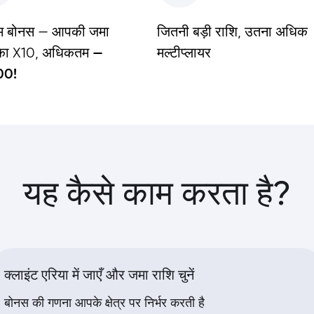
तम बोनस — आपकी जमा
जितनी बड़ी राशि,
उतना अधिक
का X10,
अधिकतम —
मल्टीप्लायर
00!
यह कैसे काम करता है?
क्लाइंट एरिया में जाएँ और जमा राशि चुनें
बोनस की गणना आपके क्षेत्र पर निर्भर करती है