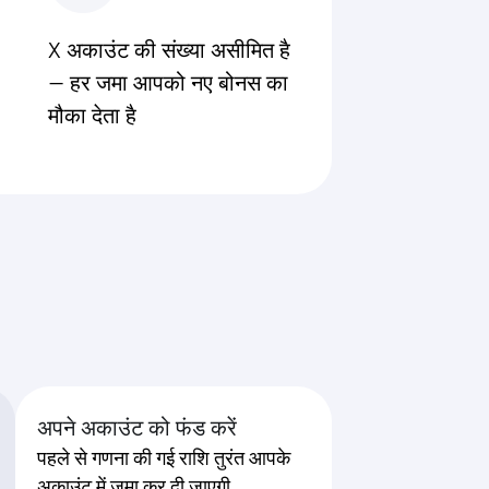
X अकाउंट की संख्या
असीमित
है
— हर जमा आपको नए बोनस का
मौका देता है
अपने अकाउंट को फंड करें
पहले से गणना की गई राशि तुरंत आपके
अकाउंट में जमा कर दी जाएगी