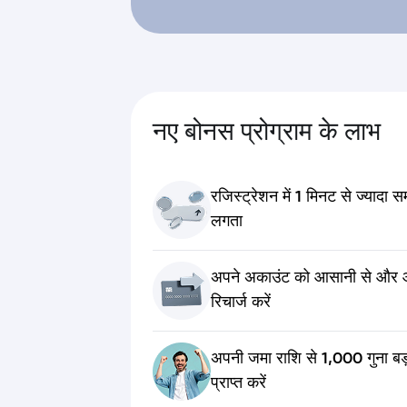
नए बोनस प्रोग्राम के लाभ
रजिस्ट्रेशन में
1 मिनट
से ज्यादा स
लगता
अपने अकाउंट को आसानी से और 
रिचार्ज करें
अपनी जमा राशि से
1,000 गुना बड
प्राप्त करें