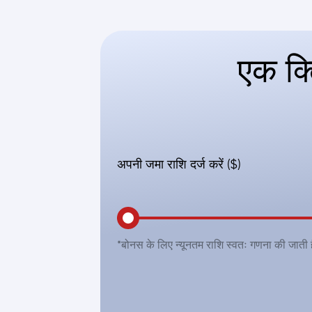
एक क्
अपनी जमा राशि दर्ज करें ($)
*बोनस के लिए न्यूनतम राशि स्वतः गणना की जाती ह