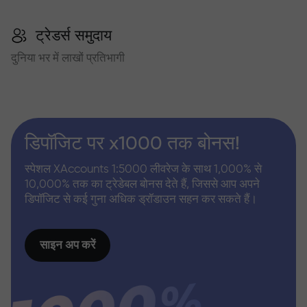
ट्रेडर्स समुदाय
दुनिया भर में लाखों प्रतिभागी
डिपॉजिट पर x1000 तक बोनस!
स्पेशल XAccounts 1:5000 लीवरेज के साथ 1,000% से
10,000% तक का ट्रेडेबल बोनस देते हैं, जिससे आप अपने
डिपॉजिट से कई गुना अधिक ड्रॉडाउन सहन कर सकते हैं।
साइन अप करें