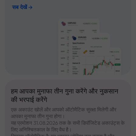
सब देखें
हम आपका मुनाफा तीन गुना करेंगे और नुकसान
की भरपाई करेंगे
एक अकाउंट खोलें और आपको ऑटोमैटिक सुरक्षा मिलेगी और
आपका मुनाफा तीन गुना होगा।
यह प्रमोशन 31.08.2026 तक के सभी डिपॉजिटेड अकाउंट्स के
लिए अनिश्चितकाल के लिए वैध है।