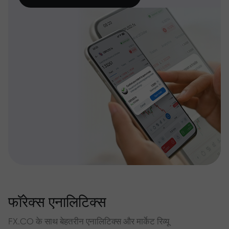
फॉरेक्स एनालिटिक्स
FX.CO के साथ बेहतरीन एनालिटिक्स और मार्केट रिव्यू