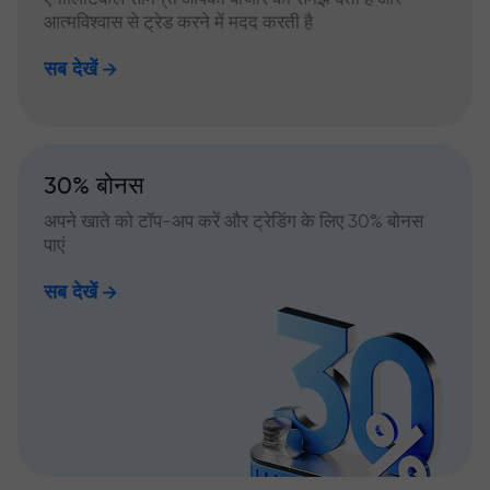
आत्मविश्वास से ट्रेड करने में मदद करती है
सब देखें
30% बोनस
अपने खाते को टॉप-अप करें और ट्रेडिंग के लिए 30% बोनस
पाएं
सब देखें