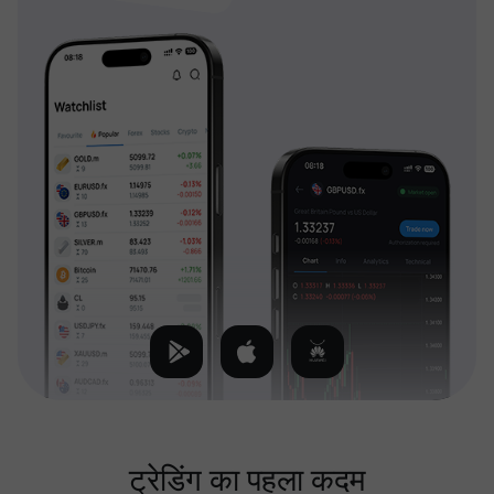
ट्रेडिंग का पहला कदम