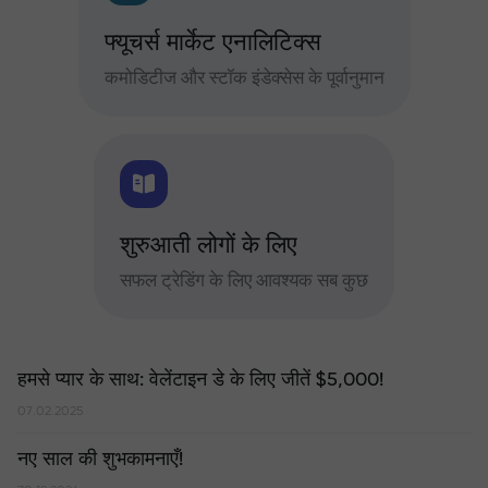
फ्यूचर्स मार्केट एनालिटिक्स
कमोडिटीज और स्टॉक इंडेक्सेस के पूर्वानुमान
शुरुआती लोगों के लिए
सफल ट्रेडिंग के लिए आवश्यक सब कुछ
हमसे प्यार के साथ: वेलेंटाइन डे के लिए जीतें $5,000!
07.02.2025
नए साल की शुभकामनाएँ!