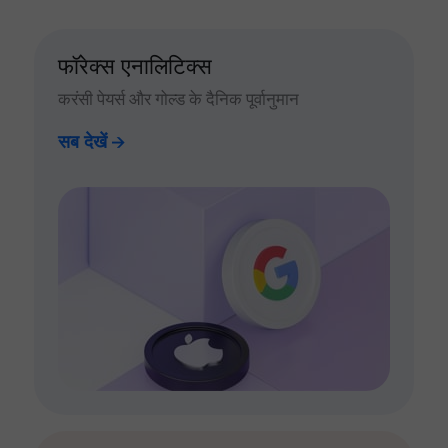
फॉरेक्स एनालिटिक्स
करंसी पेयर्स और गोल्ड के दैनिक पूर्वानुमान
सब देखें