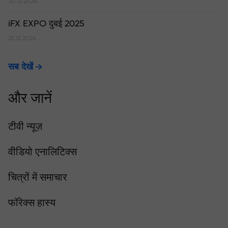
30.12.2024
iFX EXPO दुबई 2025
25.12.2024
सब देखें
और जानें
टीवी न्यूज़
वीडियो एनालिटिक्स
चित्रों में समाचार
फॉरेक्स हास्य