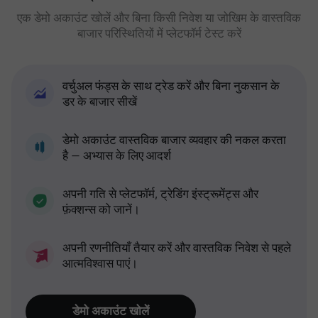
एक डेमो अकाउंट खोलें और बिना किसी निवेश या जोखिम के वास्तविक
बाजार परिस्थितियों में प्लेटफॉर्म टेस्ट करें
वर्चुअल फंड्स के साथ ट्रेड करें और बिना नुकसान के
डर के बाजार सीखें
डेमो अकाउंट वास्तविक बाजार व्यवहार की नकल करता
है — अभ्यास के लिए आदर्श
अपनी गति से प्लेटफॉर्म, ट्रेडिंग इंस्ट्रूमेंट्स और
फ़ंक्शन्स को जानें।
अपनी रणनीतियाँ तैयार करें और वास्तविक निवेश से पहले
आत्मविश्वास पाएं।
डेमो अकाउंट खोलें