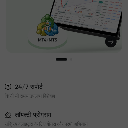
24/7 सपोर्ट
किसी भी समय उपलब्ध विशेषज्ञ
लॉयल्टी प्रोग्राम
सक्रिय क्लाइंट्स के लिए बोनस और प्रमो अभियान