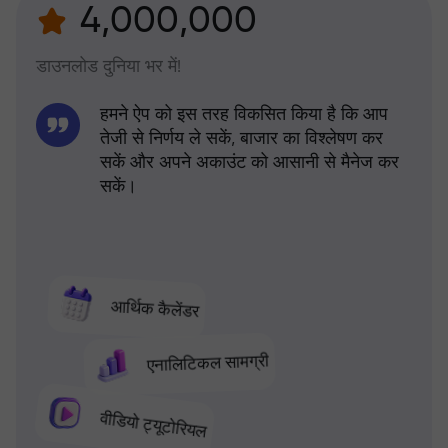
4,000,000
डाउनलोड दुनिया भर में!
हमने ऐप को इस तरह विकसित किया है कि आप
तेजी से निर्णय ले सकें, बाजार का विश्लेषण कर
सकें और अपने अकाउंट को आसानी से मैनेज कर
सकें।
आर्थिक कैलेंडर
एनालिटिकल सामग्री
वीडियो ट्यूटोरियल