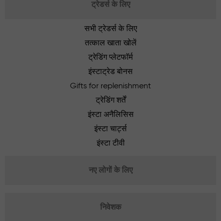
ट्रेडर्स के लिए
सभी ट्रेडर्स के लिए
तत्काल खाता खोलें
ट्रेडिंग प्लेटफॉर्म
इंस्टाट्रेड बोनस
Gifts for replenishment
ट्रेडिंग शर्तें
इंस्टा अनैलिसिस
इंस्टा चार्ट्स
इंस्टा टीवी
नए लोगों के लिए
निवेशक