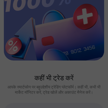
कहीं भी ट्रेड करें
आपके स्मार्टफोन पर बहुउद्देशीय ट्रेडिंग प्लेटफॉर्म। कहीं भी, कभी भी
मार्केट मॉनिटर करें, ट्रेड खोलें और अकाउंट मैनेज करें।