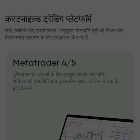
कस्टमाइज़्ड ट्रेडिंग प्लेटफॉर्म
तेज़, लचीले और उपयोगकर्ता-अनुकूल प्लेटफॉर्म चुनें जो स्थिर और
विश्वसनीय प्रदर्शन के लिए डिज़ाइन किए गए हैं
Metatrader 4/5
दुनिया भर के ट्रेडर्स के लिए प्रमुख पेशेवर प्लेटफॉर्म।
शक्तिशाली एनालिटिकल टूल्स और फास्ट ट्रेडिंग — एक ही
इंटरफ़ेस में।