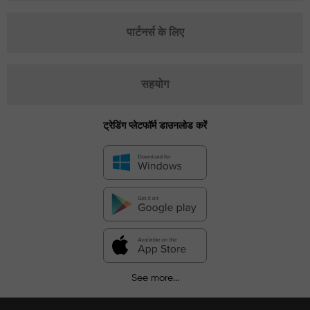
पार्टनर्स के लिए
सहयोग
ट्रेडिंग प्लेटफॉर्म डाउनलोड करें
See more...