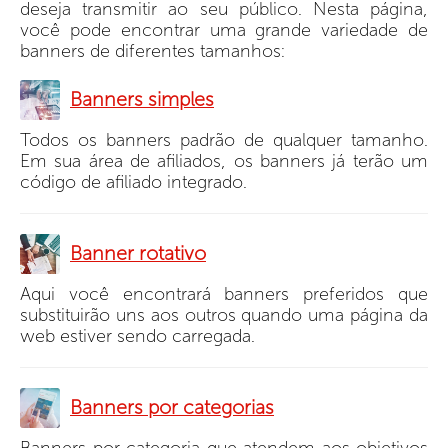
deseja transmitir ao seu público. Nesta página,
você pode encontrar uma grande variedade de
banners de diferentes tamanhos:
Banners simples
Todos os banners padrão de qualquer tamanho.
Em sua área de afiliados, os banners já terão um
código de afiliado integrado.
Banner rotativo
Aqui você encontrará banners preferidos que
substituirão uns aos outros quando uma página da
web estiver sendo carregada.
Banners por categorias
Banners por categoria que atendem aos objetivos