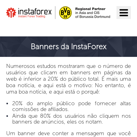
Ir para InstaForex
Banners da InstaForex
Numerosos estudos mostraram que o número de
usuários que clicam em banners em páginas da
web é inferior a 20% do público total. É mais uma
boa notícia, e aqui está o motivo: No entanto, é
uma boa notícia, e aqui está o porquê:
20% do amplo público pode fornecer altas
comissões de afiliados.
Ainda que 80% dos usuários não cliquem nos
banners de anúncios, eles os notam.
Um banner deve conter a mensagem que você