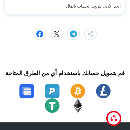
الحد الأدنى لتزويد الحساب بالمال
قم بتمويل حسابك باستخدام أي من الطرق المتاحة