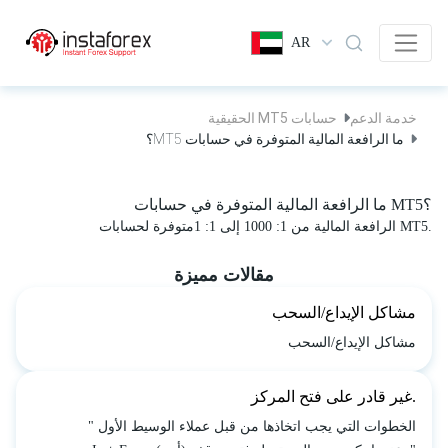
AR
خدمة الدعم
حسابات MT5 الحقيقية
ما الرافعة المالية المتوفرة في حسابات MT5؟
ما الرافعة المالية المتوفرة في حسابات MT5؟
الرافعة المالية من 1: 1000 إلى 1: 1متوفرة لحسابات MT5.
مقالات مميزة
مشاكل الإيداع/السحب
مشاكل الإيداع/السحب
غير قادر على فتح المركز.
" الخطوات التي يجب اتخاذها من قبل عملاء الوسيط الأول