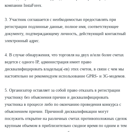
компании InstaForex.
3. Участник соглашается с необходимостью предоставлять при
регистрации подлинные данные, полное имя, соответствующее
документу, подтверждающему личность, действующий контактный
электронный адрес.
4. В случае обнаружения, что торговля на двух и/или более счетах
ведется с одного IP, администрация имеет право
дисквалифицировать владельца(-ев) этих счетов, в связи с чем мы
настоятельно не рекомендуем использование GPRS- и 3G-модемов.
5. Организатор оставляет за собой право отказать в регистрации
участнику без объяснения причин и дисквалифицировать
участника в процессе либо по окончанию проведения конкурса с
объяснением причин. Причиной дисквалификации могут
послужить открытие на различных счетах противоположных сделок
крупным объемом в приблизительно сходное время по одним и тем