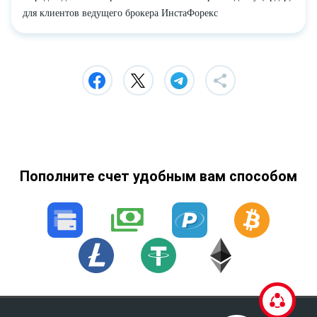
для клиентов ведущего брокера ИнстаФорекс
Пополните счет удобным вам способом