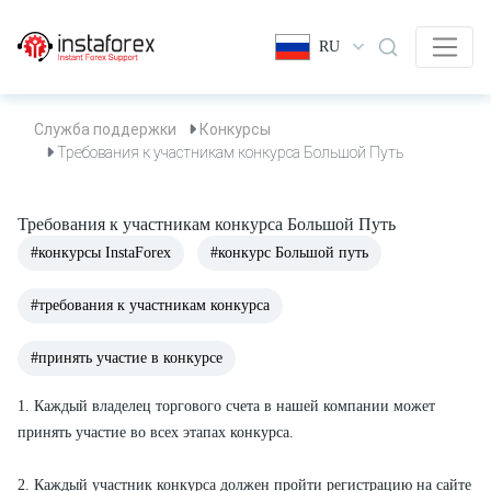
RU
Служба поддержки
Конкурсы
Требования к участникам конкурса Большой Путь
Требования к участникам конкурса Большой Путь
#конкурсы InstaForex
#конкурс Большой путь
#требования к участникам конкурса
#принять участие в конкурсе
1. Каждый владелец торгового счета в нашей компании может
принять участие во всех этапах конкурса.
2. Каждый участник конкурса должен пройти регистрацию на сайте