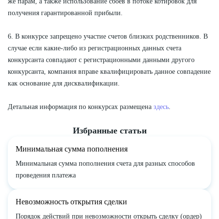
же парам, а также использование сбоев в потоке котировок для
получения гарантированной прибыли.
6. В конкурсе запрещено участие счетов близких родственников. В
случае если какие-либо из регистрационных данных счета
конкурсанта совпадают с регистрационными данными другого
конкурсанта, компания вправе квалифицировать данное совпадение
как основание для дисквалификации.
Детальная информация по конкурсах размещена
здесь
.
Избранные статьи
Минимальная сумма пополнения
Минимальная сумма пополнения счета для разных способов
проведения платежа
Невозможность открытия сделки
Порядок действий при невозможности открыть сделку (ордер)