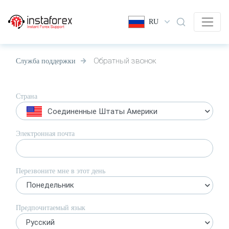
RU
Обратный звонок
Служба поддержки
Страна
Соединенные Штаты Америки
Электронная почта
Перезвоните мне в этот день
Понедельник
Предпочитаемый язык
Русский