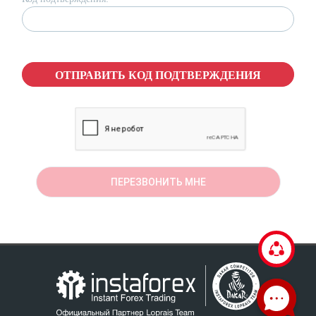
ОТПРАВИТЬ КОД ПОДТВЕРЖДЕНИЯ