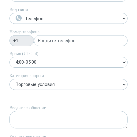
Вид связи
Телефон
Номер телефона
Время (UTC
-4
)
4:00-05:00
Категория вопроса
Торговые условия
Введите сообщение
Код подтверждения: