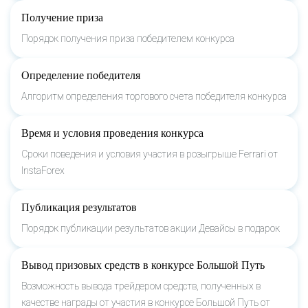
Получение приза
Порядок получения приза победителем конкурса
Определение победителя
Алгоритм определения торгового счета победителя конкурса
Время и условия проведения конкурса
Сроки поведения и условия участия в розыгрыше Ferrari от
InstaForex
Публикация результатов
Порядок публикации результатов акции Девайсы в подарок
Вывод призовых средств в конкурсе Большой Путь
Возможность вывода трейдером средств, полученных в
качестве награды от участия в конкурсе Большой Путь от