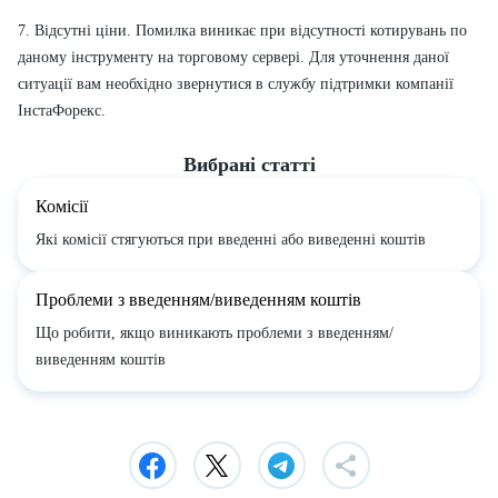
7. Відсутні ціни. Помилка виникає при відсутності котирувань по
даному інструменту на торговому сервері. Для уточнення даної
ситуації вам необхідно звернутися в службу підтримки компанії
ІнстаФорекс.
Вибрані статті
Комісії
Які комісії стягуються при введенні або виведенні коштів
Проблеми з введенням/виведенням коштів
Що робити, якщо виникають проблеми з введенням/
виведенням коштів