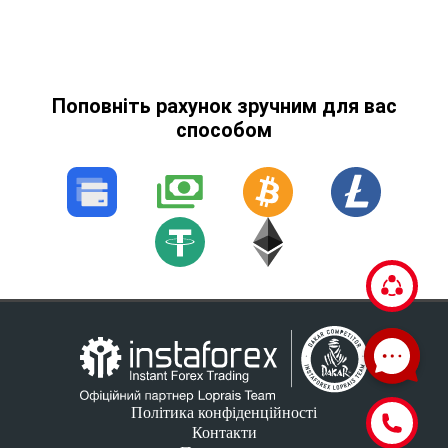
Поповніть рахунок зручним для вас
способом
Політика конфіденційності
Контакти