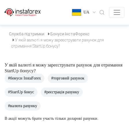
UA
Служба підтримки
Бонуси ІнстаФорекс
У якій валюті я можу зареєструвати рахунок для
отримання StartUp бонусу?
У якій валюті я можу зареєструвати рахунок для отримання
StartUp бонусу?
#бонуси InstaForex
#торговий рахунок
#StartUp бонус
#реєстрація рахунку
#валюта рахунку
В акції можуть брати участь тільки доларові рахунки.