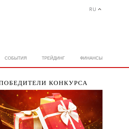
RU
СОБЫТИЯ
ТРЕЙДИНГ
ФИНАНСЫ
ПОБЕДИТЕЛИ КОНКУРСА