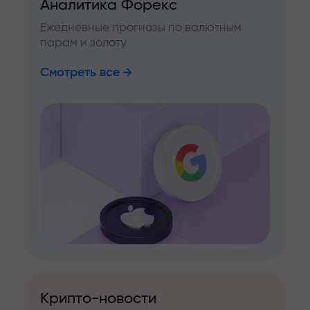
Аналитика Форекс
Ежедневные прогнозы по валютным
парам и золоту
Смотреть все
Крипто-новости