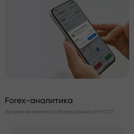
Forex-аналитика
Лучшая аналитика и обзоры рынка от FX.CO