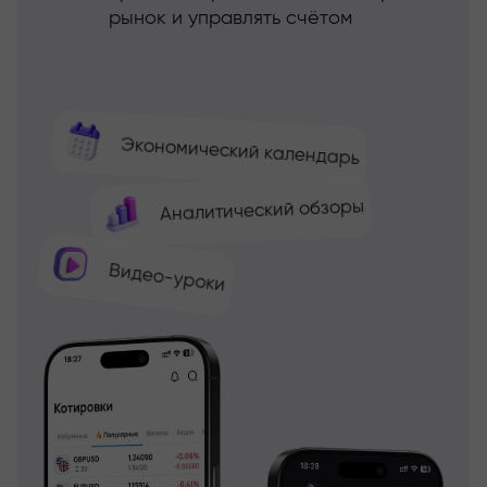
рынок и управлять счётом
Экономический календарь
Аналитический обзоры
Видео-уроки