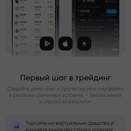
Первый шаг в трейдинг
Откройте демо-счёт и протестируйте платформу
в реальных рыночных условиях — без вложений
и страха за результат
Торгуйте на виртуальные средства и
изучайте рынок без страха потерять