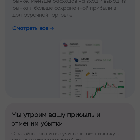
рынке. Меньше расходов на вход и выход из
рынка и больше сохраненной прибыли в
долгосрочной торговле
Смотреть все
Мы утроим вашу прибыль и
отменим убытки
Откройте счет и получите автоматическую