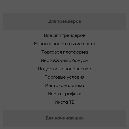
Для трейдеров
Все для трейдеров
Мгновенное открытие счета
Торговая платформа
ИнстаФорекс бонусы
Подарки за пополнение
Торговые условия
Инста-аналитика
Инста-графики
Инста ТВ
Для начинающих