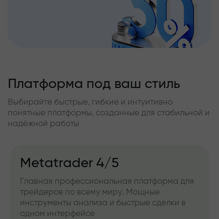
Платформа под ваш стиль
Выбирайте быстрые, гибкие и интуитивно
понятные платформы, созданные для стабильной и
надёжной работы
Metatrader 4/5
Главная профессиональная платформа для
трейдеров по всему миру. Мощные
инструменты анализа и быстрые сделки в
одном интерфейсе