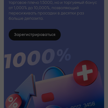
торговое плечо 1:5000, но и торгуемый бонус
от 1,000% до 10,000%, позволяющий
пересиживать просадки в десятки раз
больше депозита.
Зарегистрироваться