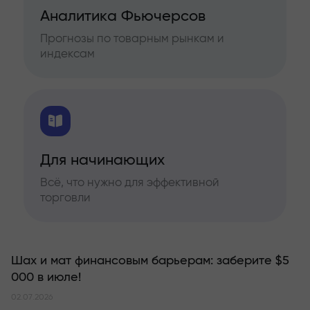
Аналитика Фьючерсов
Прогнозы по товарным рынкам и
индексам
Для начинающих
Всё, что нужно для эффективной
торговли
Шах и мат финансовым барьерам: заберите $5
000 в июле!
02.07.2026