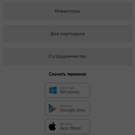
Инвесторы
Для партнеров
Сотрудничество
Скачать терминал