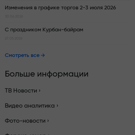
Изменения в графике торгов 2-3 июля 2026
30.06.2026
С праздником Курбан-байрам
27.05.2026
Смотреть все
Больше информации
ТВ Новости ›
Видео аналитика ›
Фото-новости ›