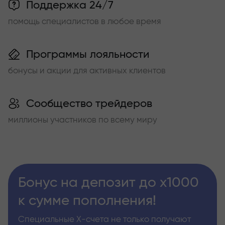
Поддержка 24/7
помощь специалистов в любое время
Программы лояльности
бонусы и акции для активных клиентов
Сообщество трейдеров
миллионы участников по всему миру
Бонус на депозит до х1000
к сумме пополнения!
Специальные Х-счета не только получают