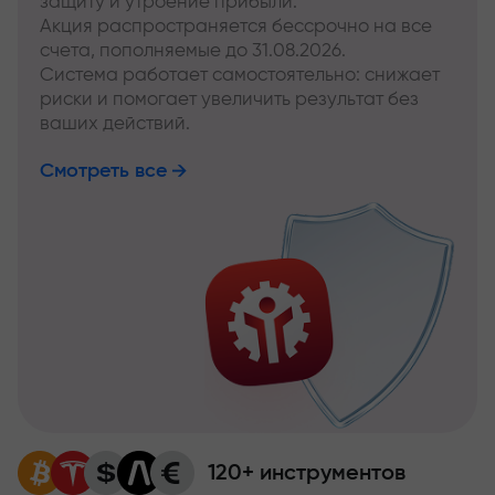
защиту и утроение прибыли.
Акция распространяется бессрочно на все
счета, пополняемые до 31.08.2026.
Система работает самостоятельно: снижает
риски и помогает увеличить результат без
ваших действий.
Смотреть все
120+ инструментов