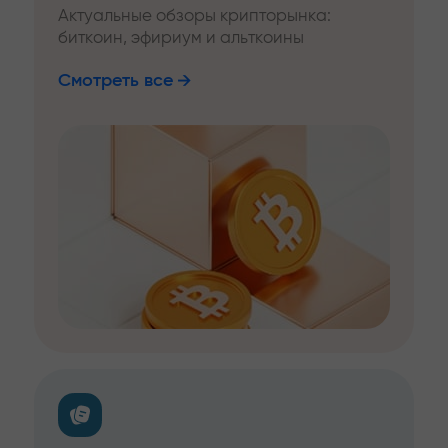
Актуальные обзоры крипторынка:
биткоин, эфириум и альткоины
Смотреть все