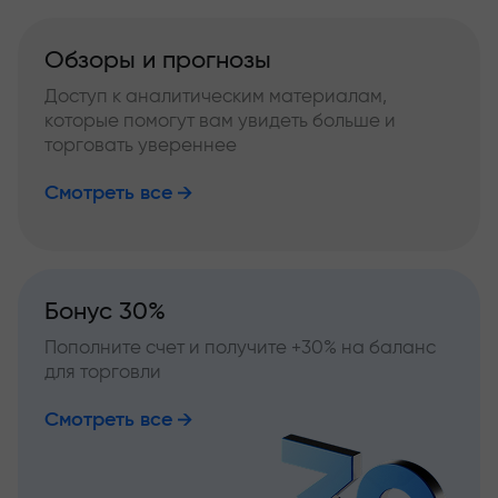
Обзоры и прогнозы
Доступ к аналитическим материалам,
которые помогут вам увидеть больше и
торговать увереннее
Смотреть все
Бонус 30%
Пополните счет и получите +30% на баланс
для торговли
Смотреть все