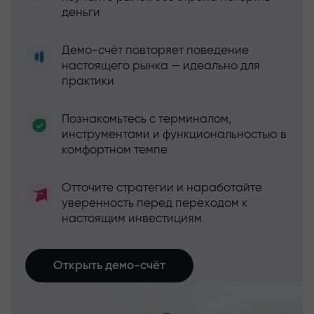
деньги
Демо-счёт повторяет поведение
настоящего рынка — идеально для
практики
Познакомьтесь с терминалом,
инструментами и функциональностью в
комфортном темпе
Отточите стратегии и наработайте
уверенность перед переходом к
настоящим инвестициям
Открыть демо-счёт