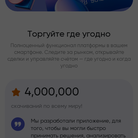
Торгуйте где угодно
Полноценный функционал платформы в вашем
смартфоне. Следите за рынком, открывайте
сделки и управляйте счётом — где угодно и когда
угодно
4,000,000
скачиваний по всему миру!
Мы разработали приложение, для
того, чтобы вы могли быстро
принимать решения, анализировать