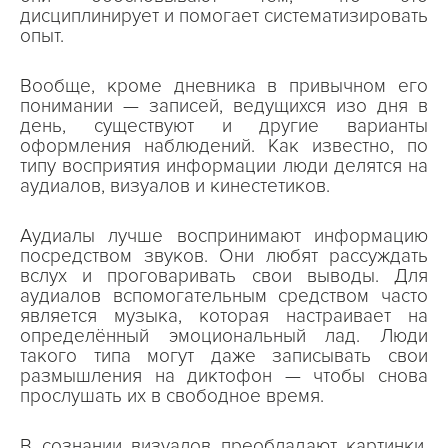
дисциплинирует и помогает систематизировать
опыт.
Вообще, кроме дневника в привычном его
понимании — записей, ведущихся изо дня в
день, существуют и другие варианты
оформления наблюдений. Как известно, по
типу восприятия информации люди делятся на
аудиалов, визуалов и кинестетиков.
Аудиалы лучше воспринимают информацию
посредством звуков. Они любят рассуждать
вслух и проговаривать свои выводы. Для
аудиалов вспомогательным средством часто
является музыка, которая настраивает на
определённый эмоциональный лад. Люди
такого типа могут даже записывать свои
размышления на диктофон — чтобы снова
прослушать их в свободное время.
В сознании визуалов преобладают картинки.