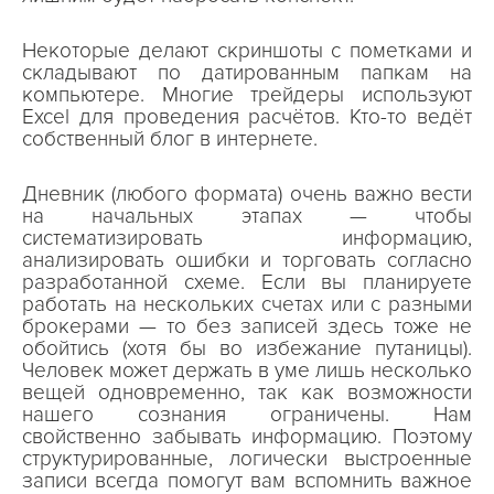
Некоторые делают скриншоты с пометками и
складывают по датированным папкам на
компьютере. Многие трейдеры используют
Excel для проведения расчётов. Кто-то ведёт
собственный блог в интернете.
Дневник (любого формата) очень важно вести
на начальных этапах — чтобы
систематизировать информацию,
анализировать ошибки и торговать согласно
разработанной схеме. Если вы планируете
работать на нескольких счетах или с разными
брокерами — то без записей здесь тоже не
обойтись (хотя бы во избежание путаницы).
Человек может держать в уме лишь несколько
вещей одновременно, так как возможности
нашего сознания ограничены. Нам
свойственно забывать информацию. Поэтому
структурированные, логически выстроенные
записи всегда помогут вам вспомнить важное