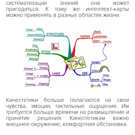
систематизации знаний она может
пригодиться. К тому же интеллект-карты
можно применять в разных областях жизни.
Кинестетики больше полагаются на свои
чувства, эмоции, тактильные ощущения. Им
требуется больше времени на размышление и
принятие решения. Кинестетикам важно
внешнее окружение, комфортная обстановка.