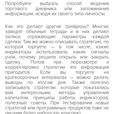
Попробуйте выбрать способ ведения
торгового дневника или запоминания
информации, исходя их своего типа личности.
Как это делают другие трейдеры? Многие
заводят обычные тетради и в них делают
записи, отражающие параметры каждой
сделки. Там же можно описывать стратегию, по
которой торгуете — в том числе, какие
индикаторы использовали, какие сигналы
учли, почему решили открыть или закрыть
сделку. Потом при пересмотре и
корректировке стратегии эта информация
пригодится. Если вы торгуете на
краткосрочных интервалах — можно делать
выводы по итогам дня. Также полезно
записывать стратегии, которые показались
вам интересными, методы управления
капиталом, принципы работы индикаторов,
полезные советы. При тестировании новых
стратегий или программных продуктов тоже не
лишним будет набросать конспект.