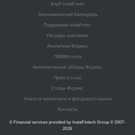
Клуб InstaForex
Экономический Календарь
Поддержка InstaForex
Награды компании
Аналитика Форекс
ПАММ счета
Аналитические обзоры Форекс
Пресса о нас
Статьи Форекс
Новости валютного и фондового рынка
Контакты
© Financial services provided by InstaFintech Group © 2007-
2026