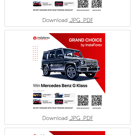
Download
.JPG
.PDF
Download
.JPG
.PDF