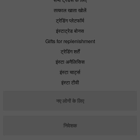
तत्काल खाता खोलें
ट्रेडिंग प्लेटफॉर्म
इंस्टाट्रेड बोनस
Gifts for replenishment
ट्रेडिंग शर्तें
इंस्टा अनैलिसिस
इंस्टा चार्ट्स
इंस्टा टीवी
नए लोगों के लिए
निवेशक