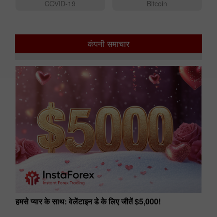
COVID-19
Bitcoin
कंपनी समाचार
हमसे प्यार के साथ: वेलेंटाइन डे के लिए जीतें $5,000!