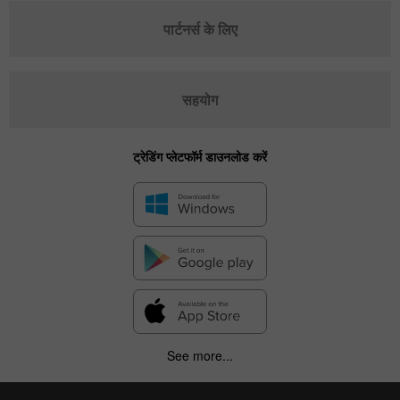
पार्टनर्स के लिए
सहयोग
ट्रेडिंग प्लेटफॉर्म डाउनलोड करें
See more...