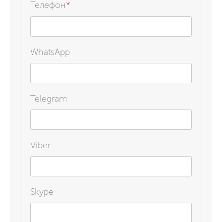
Телефон
*
WhatsApp
Telegram
Viber
Skype