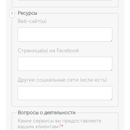
Ресурсы
?
Веб-сайт(ы)
Страница(ы) на Facebook
Другие социальные сети (если есть)
Вопросы о деятельности
Какие сервисы вы предоставляете
вашим клиентам?
*