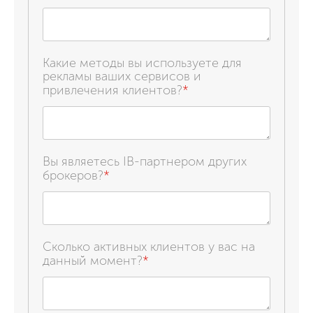
Какие методы вы используете для
рекламы ваших сервисов и
привлечения клиентов?
*
Вы являетесь IB-партнером других
брокеров?
*
Сколько активных клиентов у вас на
данный момент?
*