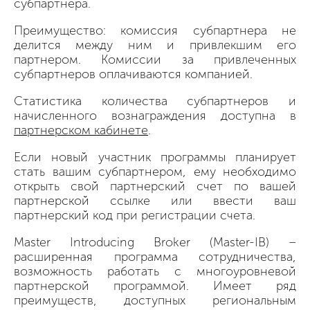
субпартнера.
Преимущество: комиссия субпартнера не
делится между ним и привлекшим его
партнером. Комиссии за привлеченных
субпартнеров оплачиваются компанией.
Статистика количества субпартнеров и
начисленного вознаграждения доступна в
партнерском кабинете
.
Если новый участник программы планирует
стать вашим субпартнером, ему необходимо
открыть свой партнерский счет по вашей
партнерской ссылке или ввести ваш
партнерский код при регистрации счета.
Master Introducing Broker (Master-IB) –
расширенная программа сотрудничества,
возможность работать с многоуровневой
партнерской программой. Имеет ряд
преимуществ, доступных региональным