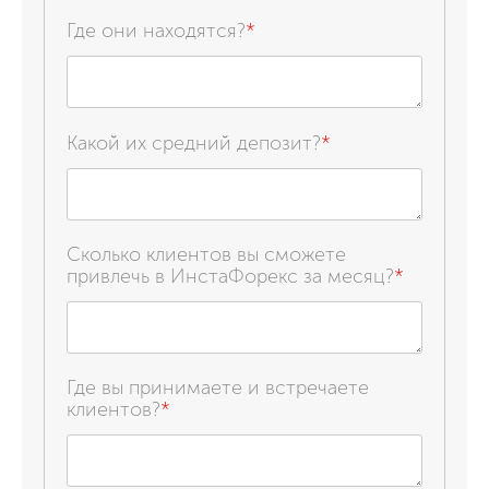
Где они находятся?
*
Какой их средний депозит?
*
Сколько клиентов вы сможете
привлечь в ИнстаФорекс за месяц?
*
Где вы принимаете и встречаете
клиентов?
*