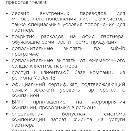
представителям:
сервис внутренних переводов для
мгновенного пополнения клиентских счетов,
также специальные условия пополнения для
партнера
покрытия расходов на офис партнера,
обучающие семинары и промо-продукция
дополнительные выплаты по sub-ib
программе
дополнительные выплаты от ежемесячного
сальдо клиентов партнера
доступ к клиентской базе компании из
региона Master-IB
официальный сертификат, подтверждающий
самый высокий уровень партнерства с
компанией
ВИП приглашение на мероприятия
компании, проводимые в регионе
специальная бонусная система
компенсации затрат клиента на услуги
партнера