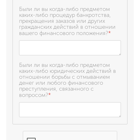
Были ли вы когда-либо предметом
каких-либо процедур банкротства,
прекращения заказов или других
гражданских действий в отношении
вашего финансового положения?
*
Были ли вы когда-либо предметом
каких-либо юридических действий в
отношении борьбы с отмыванием
денег или любого финансового
преступления, связанного с
вопросом?
*