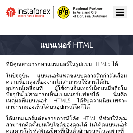
ไปยัง InstaForex
แบนเนอร์ HTML
ที่นี่คุณสามารถหาแบนเนอร์ในรูปแบบ HTML5 ได้
ในปัจจุบัน แบนเนอร์แฟลชแบบคลาสสิกกำลังเสื่อม
ความนิยมลงเนื่องจากไม่สามารถใช้งานได้กับ
อุปกรณ์เคลื่อนที่ ผู้ใช้งานอินเทอร์เน็ตบนมือถือใน
ปัจจุบันไม่สามารถเห็นแบนเนอร์แฟลชได้ นั่นคือ
เหตุผลที่แบนเนอร์ HTML5 ได้รับความนิยมเพราะ
สามารถมองเห็นได้บนอุปกรณ์ใดก็ได้
ใต้แบนเนอร์แต่ละรายการมีโค้ด HTML ที่ช่วยให้คุณ
สามารถติดตั้งบนเว็บไซต์ของคุณได้ ในโค้ดแบนเนอร์
คุณควรใส่รหัสพันธมิตรที่เป็นตัวอักษรละตินเฉพาะที่