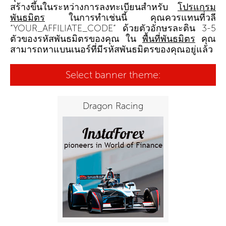
สร้างขึ้นในระหว่างการลงทะเบียนสำหรับ
โปรแกรม
พันธมิตร
ในการทำเช่นนี้ คุณควรแทนที่วลี
“YOUR_AFFILIATE_CODE” ด้วยตัวอักษรละติน 3-5
ตัวของรหัสพันธมิตรของคุณ ใน
พื้นที่พันธมิตร
คุณ
สามารถหาแบนเนอร์ที่มีรหัสพันธมิตรของคุณอยู่แล้ว
Select banner theme:
Dragon Racing